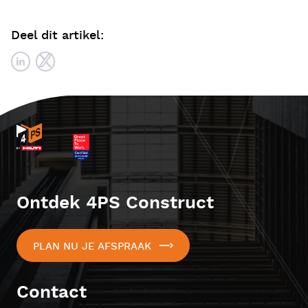
Deel dit artikel:
Ontdek 4PS Construct
PLAN NU JE AFSPRAAK
Contact