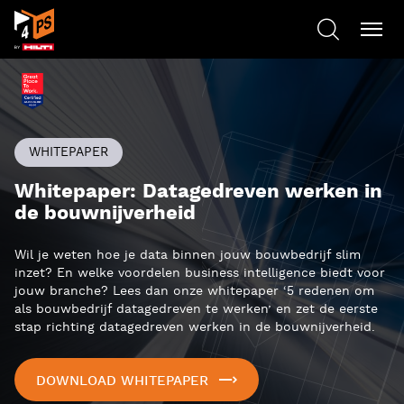
WHITEPAPER
Whitepaper: Datagedreven werken in
de bouwnijverheid
Wil je weten hoe je data binnen jouw bouwbedrijf slim
inzet? En welke voordelen business intelligence biedt voor
jouw branche? Lees dan onze whitepaper ‘5 redenen om
als bouwbedrijf datagedreven te werken’ en zet de eerste
stap richting datagedreven werken in de bouwnijverheid.
DOWNLOAD WHITEPAPER