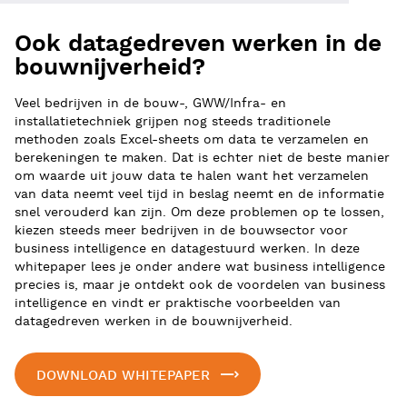
Ook datagedreven werken in de
bouwnijverheid?
Veel bedrijven in de bouw-, GWW/Infra- en
installatietechniek grijpen nog steeds traditionele
methoden zoals Excel-sheets om data te verzamelen en
berekeningen te maken. Dat is echter niet de beste manier
om waarde uit jouw data te halen want het verzamelen
van data neemt veel tijd in beslag neemt en de informatie
snel verouderd kan zijn. Om deze problemen op te lossen,
kiezen steeds meer bedrijven in de bouwsector voor
business intelligence en datagestuurd werken. In deze
whitepaper lees je onder andere wat business intelligence
precies is, maar je ontdekt ook de voordelen van business
intelligence en vindt er praktische voorbeelden van
datagedreven werken in de bouwnijverheid.
DOWNLOAD WHITEPAPER