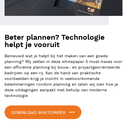
Beter plannen? Technologie
helpt je vooruit
Benieuwd wat je helpt bij het maken van een goede
planning? Wij zetten in deze whitepaper 5 must-haves voor
een efficiënte planning bij bouw- en projectgeoriënteerde
bedrijven op een rij. Aan de hand van praktische
voorbeelden krijg je inzicht in veelvoorkomende
belemmeringen rondom planning en laten wij zien hoe je
deze uitdagingen aanpakt met behulp van moderne
technologie.
DOWNLOAD WHITEPAPER