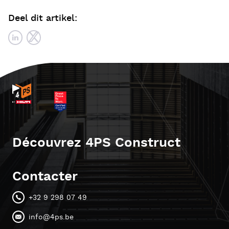
Deel dit artikel:
Découvrez 4PS Construct
Contacter
+32 9 298 07 49
info@4ps.be