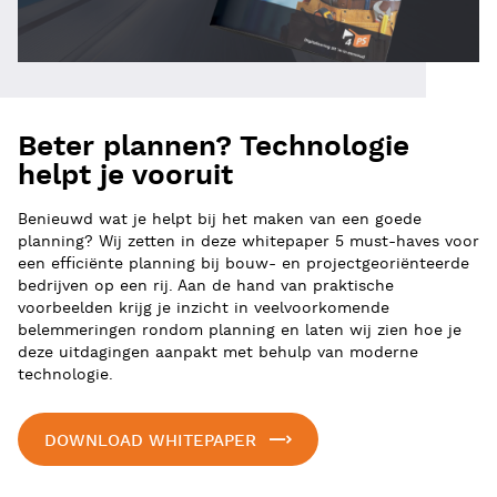
Beter plannen? Technologie
helpt je vooruit
Benieuwd wat je helpt bij het maken van een goede
planning? Wij zetten in deze whitepaper 5 must-haves voor
een efficiënte planning bij bouw- en projectgeoriënteerde
bedrijven op een rij. Aan de hand van praktische
voorbeelden krijg je inzicht in veelvoorkomende
belemmeringen rondom planning en laten wij zien hoe je
deze uitdagingen aanpakt met behulp van moderne
technologie.
DOWNLOAD WHITEPAPER