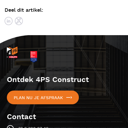
Deel dit artikel:
Ontdek 4PS Construct
PLAN NU JE AFSPRAAK
Contact