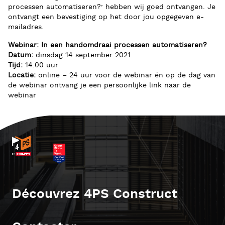
processen automatiseren?’ hebben wij goed ontvangen. Je
ontvangt een bevestiging op het door jou opgegeven e-
mailadres.
Webinar: In een handomdraai processen automatiseren?
Datum:
dinsdag 14 september 2021
Tijd:
14.00 uur
Locatie:
online – 24 uur voor de webinar én op de dag van
de webinar ontvang je een persoonlijke link naar de
webinar
Découvrez 4PS Construct