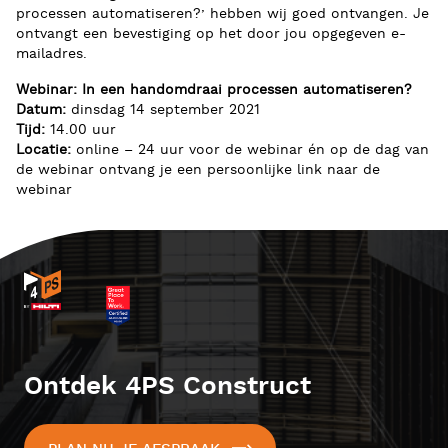
processen automatiseren?’ hebben wij goed ontvangen. Je
ontvangt een bevestiging op het door jou opgegeven e-
mailadres.
Webinar: In een handomdraai processen automatiseren?
Datum:
dinsdag 14 september 2021
Tijd:
14.00 uur
Locatie:
online – 24 uur voor de webinar én op de dag van
de webinar ontvang je een persoonlijke link naar de
webinar
Ontdek 4PS Construct