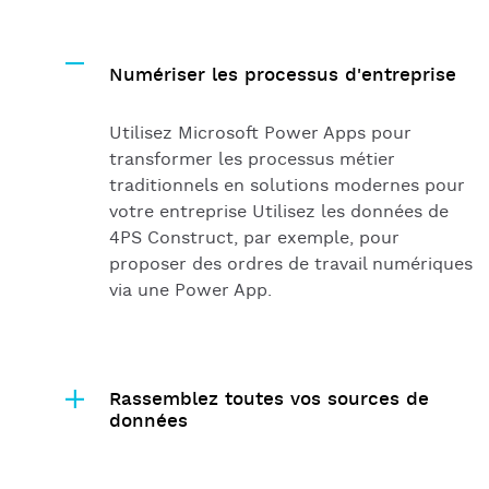
Numériser les processus d'entreprise
Utilisez Microsoft Power Apps pour
transformer les processus métier
traditionnels en solutions modernes pour
votre entreprise Utilisez les données de
4PS Construct, par exemple, pour
proposer des ordres de travail numériques
via une Power App.
Rassemblez toutes vos sources de
données