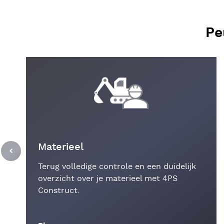
Pe
Materieel
Terug volledige controle en een duidelijk
overzicht over je materieel met 4PS
Construct.