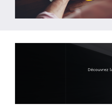
Découvrez l