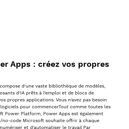
er Apps : créez vos propres
compose d’une vaste bibliothèque de modèles,
ants d’IA prêts à l’emploi et de blocs de
os propres applications. Vous n’avez pas besoin
e logiciels pour commencerTout comme toutes les
oft Power Platform, Power Apps est également
/no-code Microsoft souhaite offrir à chaque
numériser et d’automatiser le travail Par