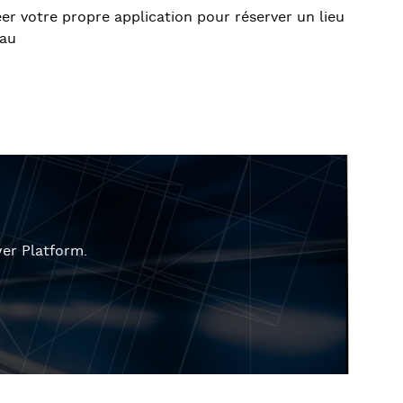
r votre propre application pour réserver un lieu
eau
er Platform.