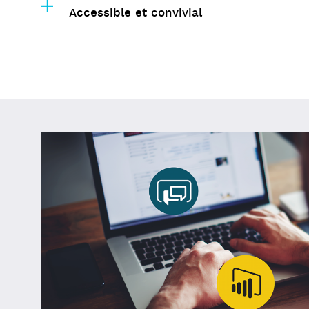
Accessible et convivial