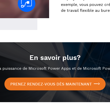
exemple, vous pouvez crée
de travail flexible au bur
En savoir plus?
a puissance de Microsoft Power Apps et de Microsoft Pow
PRENEZ RENDEZ-VOUS DÈS MAINTENANT