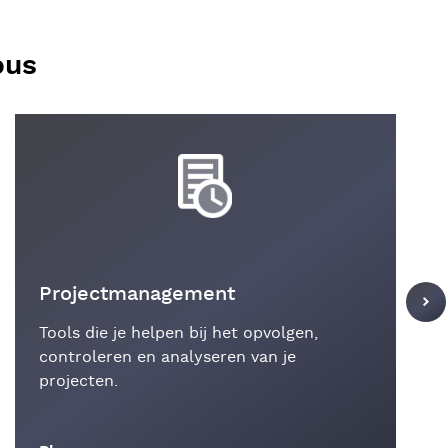
ous
Projectmanagement
Tools die je helpen bij het opvolgen,
controleren en analyseren van je
projecten.