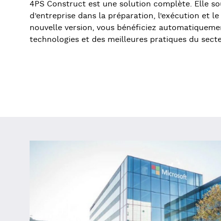
4PS Construct est une solution complète. Elle so
d’entreprise dans la préparation, l’exécution et le
nouvelle version, vous bénéficiez automatiqueme
technologies et des meilleures pratiques du secte