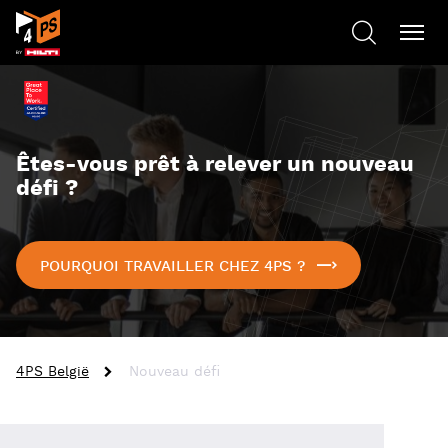
Êtes-vous prêt à relever un nouveau
défi ?
POURQUOI TRAVAILLER CHEZ 4PS ?
4PS België
Nouveau défi