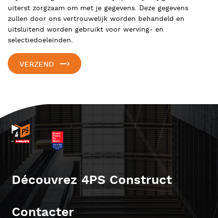
uiterst zorgzaam om met je gegevens. Deze gegevens
zullen door ons vertrouwelijk worden behandeld en
uitsluitend worden gebruikt voor werving- en
selectiedoeleinden.
VERZEND
Découvrez 4PS Construct
Contacter