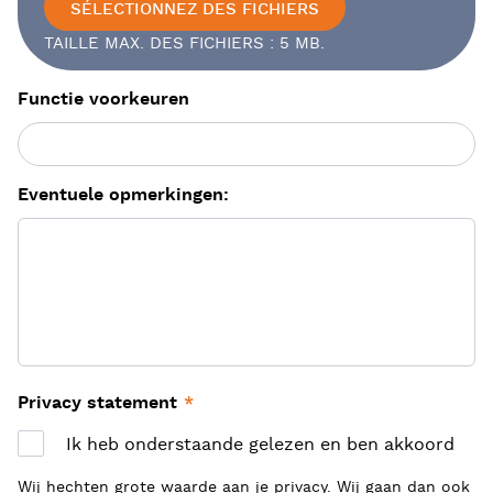
SÉLECTIONNEZ DES FICHIERS
TAILLE MAX. DES FICHIERS : 5 MB.
Functie voorkeuren
Eventuele opmerkingen:
Privacy statement
*
Ik heb onderstaande gelezen en ben akkoord
Wij hechten grote waarde aan je privacy. Wij gaan dan ook