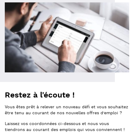
Restez à l'écoute !
Vous êtes prêt à relever un nouveau défi et vous souhaitez
être tenu au courant de nos nouvelles offres d’emploi ?
Laissez vos coordonnées ci-dessous et nous vous
tiendrons au courant des emplois qui vous conviennent !