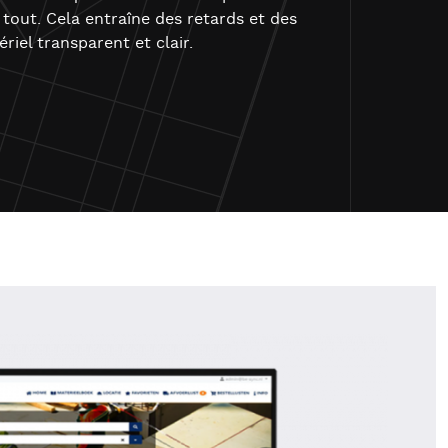
 tout. Cela entraîne des retards et des
riel transparent et clair.