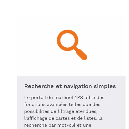
Recherche et navigation simples
Le portail du matériel 4PS offre des
fonctions avancées telles que des
possibilités de filtrage étendues,
l'affichage de cartes et de listes, la
recherche par mot-clé et une