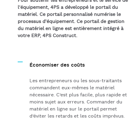
Pour soutenir les entrepreneurs et le service de
l'équipement, 4PS a développé le portail du
matériel. Ce portail personnalisé numérise le
processus d'équipement. Ce portail de gestion
du matériel en ligne est entièrement intégré à
votre ERP, 4PS Construct.
Économiser des coûts
Les entrepreneurs ou les sous-traitants
commandent eux-mêmes le matériel
nécessaire. C’est plus facile, plus rapide et
moins sujet aux erreurs. Commander du
matériel en ligne sur le portail permet
d’éviter les retards et les coûts imprévus.