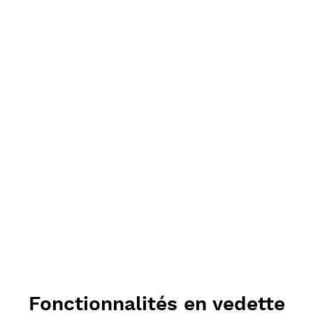
Fonctionnalités en vedette