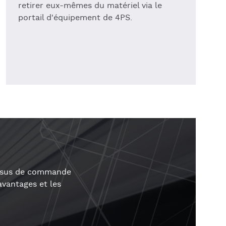
retirer eux-mêmes du matériel via le
portail d'équipement de 4PS.
cessus de commande
vantages et les