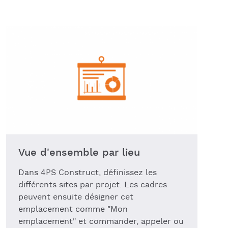
Vue d'ensemble par lieu
Dans 4PS Construct, définissez les
différents sites par projet. Les cadres
peuvent ensuite désigner cet
emplacement comme "Mon
emplacement" et commander, appeler ou