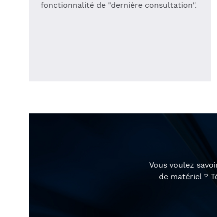
fonctionnalité de "dernière consultation".
Vous voulez savoi
de matériel ? 