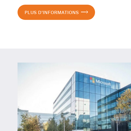
PLUS D'INFORMATIONS