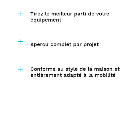
Tirez le meilleur parti de votre
équipement
Aperçu complet par projet
Conforme au style de la maison et
entièrement adapté à la mobilité