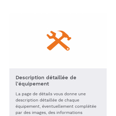
Description détaillée de
l'équipement
La page de détails vous donne une
description détaillée de chaque
équipement, éventuellement complétée
par des images, des informations