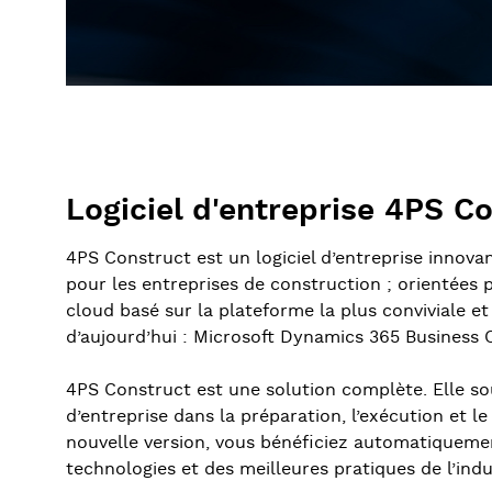
Logiciel d'entreprise 4PS C
4PS Construct est un logiciel d’entreprise innov
pour les entreprises de construction ; orientées pr
cloud basé sur la plateforme la plus conviviale e
d’aujourd’hui : Microsoft Dynamics 365 Business C
4PS Construct est une solution complète. Elle so
d’entreprise dans la préparation, l’exécution et le
nouvelle version, vous bénéficiez automatiqueme
technologies et des meilleures pratiques de l’indu