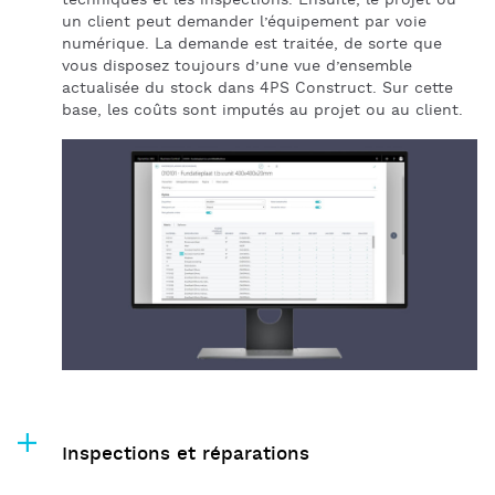
techniques et les inspections. Ensuite, le projet ou
un client peut demander l’équipement par voie
numérique. La demande est traitée, de sorte que
vous disposez toujours d’une vue d’ensemble
actualisée du stock dans 4PS Construct. Sur cette
base, les coûts sont imputés au projet ou au client.
Inspections et réparations