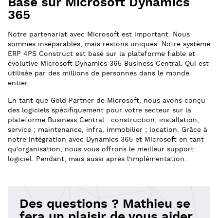
Basé sur Microsoft Dynamics
365
Notre partenariat avec Microsoft est important. Nous
sommes inséparables, mais restons uniques. Notre système
ERP 4PS Construct est basé sur la plateforme fiable et
évolutive Microsoft Dynamics 365 Business Central. Qui est
utilisée par des millions de personnes dans le monde
entier.
En tant que Gold Partner de Microsoft, nous avons conçu
des logiciels spécifiquement pour votre secteur sur la
plateforme Business Central : construction, installation,
service ; maintenance, infra, immobilier ; location. Grâce à
notre intégration avec Dynamics 365 et Microsoft en tant
qu’organisation, nous vous offrons le meilleur support
logiciel. Pendant, mais aussi après l’implémentation.
Des questions ? Mathieu se
fera un plaisir de vous aider