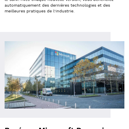
automatiquement des dernières technologies et des
meilleures pratiques de l’industrie.