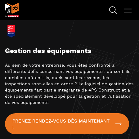
Gestion des équipements
Au sein de votre entreprise, vous êtes confronté à
différents défis concernant vos équipements : où sont-ils,
combien coûtent-ils, quels sont les revenus, les
inspections sont-elles en ordre ? Le logiciel de gestion des
équipements fait partie intégrante de 4PS Construct et a
été spécialement développé pour la gestion et l’utilisation
de vos équipements.
PRENEZ RENDEZ-VOUS DÈS MAINTENANT
!