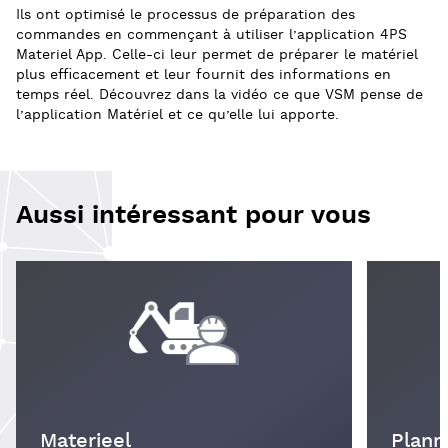
Ils ont optimisé le processus de préparation des
commandes en commençant à utiliser l’application 4PS
Materiel App. Celle-ci leur permet de préparer le matériel
plus efficacement et leur fournit des informations en
temps réel. Découvrez dans la vidéo ce que VSM pense de
l’application Matériel et ce qu’elle lui apporte.
Aussi intéressant pour vous
Materieel
Plann