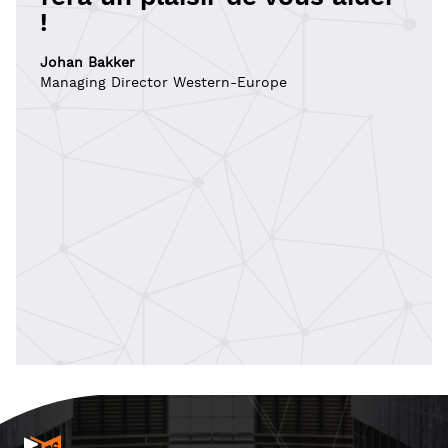
!
Johan Bakker
Managing Director Western-Europe