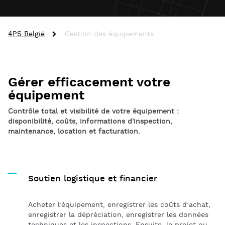
4PS België
Gestion des équipements
Gérer efficacement votre
équipement
Contrôle total et visibilité de votre équipement :
disponibilité, coûts, informations d'inspection,
maintenance, location et facturation.
Soutien logistique et financier
Acheter l’équipement, enregistrer les coûts d’achat,
enregistrer la dépréciation, enregistrer les données