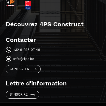
Découvrez 4PS Construct
Contacter
+32 9 298 07 49
info@4ps.be
CONTACTER
Lettre d'information
S'INSCRIRE