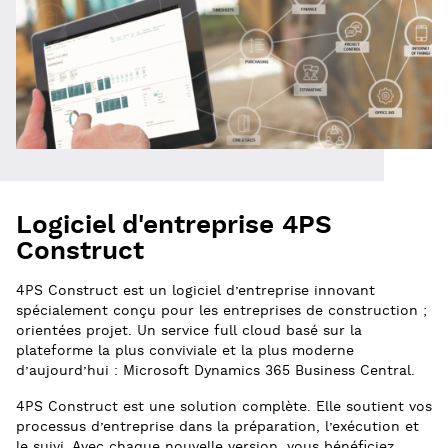
Logiciel d'entreprise 4PS
Construct
4PS Construct est un logiciel d’entreprise innovant
spécialement conçu pour les entreprises de construction ;
orientées projet. Un service full cloud basé sur la
plateforme la plus conviviale et la plus moderne
d’aujourd’hui : Microsoft Dynamics 365 Business Central.
4PS Construct est une solution complète. Elle soutient vos
processus d’entreprise dans la préparation, l’exécution et
le suivi. Avec chaque nouvelle version, vous bénéficiez