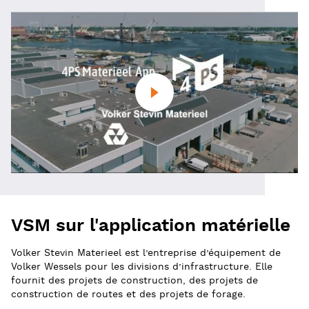
VSM sur l'application matérielle
Volker Stevin Materieel est l’entreprise d’équipement de
Volker Wessels pour les divisions d’infrastructure. Elle
fournit des projets de construction, des projets de
construction de routes et des projets de forage.