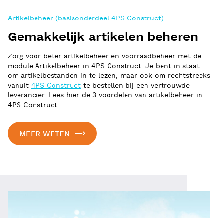
Artikelbeheer (basisonderdeel 4PS Construct)
Gemakkelijk artikelen beheren
Zorg voor beter artikelbeheer en voorraadbeheer met de
module Artikelbeheer in 4PS Construct. Je bent in staat
om artikelbestanden in te lezen, maar ook om rechtstreeks
vanuit
4PS Construct
te bestellen bij een vertrouwde
leverancier. Lees hier de 3 voordelen van artikelbeheer in
4PS Construct.
MEER WETEN