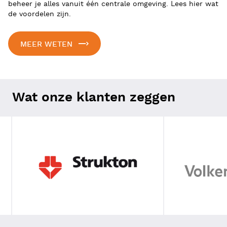
beheer je alles vanuit één centrale omgeving. Lees hier wat
de voordelen zijn.
MEER WETEN
Wat onze klanten zeggen