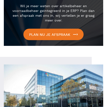
Wil je meer weten over artikelbeheer en
voorraadbeheer geïntegreerd in je ERP? Plan dan
een afspraak met ons in, wij vertellen je er graag
meer over.
PLAN NU JE AFSPRAAK