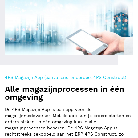
4PS Magazijn App (aanvullend onderdeel 4PS Construct)
Alle magazijnprocessen in één
omgeving
De 4PS Magazijn App is een app voor de
magazijnmedewerker. Met de app kun je orders starten en
orders picken. In één omgeving kun je alle
magazijnprocessen beheren. De 4PS Magazijn App is
rechtstreeks gekoppeld aan het ERP 4PS Construct, zo