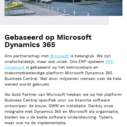
Gebaseerd op Microsoft
Dynamics 365
Ons partnerschap met
Microsoft
is belangrijk. We zijn
onafscheidelijk, maar wel uniek. Ons ERP-systeem
4PS
Construct
is gebaseerd op het betrouwbare en
toekomstbestendige platform Microsoft Dynamics 365
Business Central. Wat door miljoenen mensen over de hele
wereld wordt gebruikt.
Als Gold Partner van Microsoft hebben we op het platform
Business Central specifiek voor uw branche software
ontworpen: de bouw, GWW en installatie. Dankzij onze
integratie met Dynamics 365 én Microsoft als organisatie,
bieden we u de beste software ondersteuning. Tijdens,
maar ook na de implementatie.