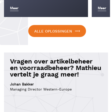
Meer
Meer
ALLE OPLOSSINGEN
Vragen over artikelbeheer
en voorraadbeheer? Mathieu
vertelt je graag meer!
Johan Bakker
Managing Director Western-Europe