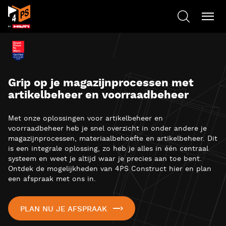
Grip op je magazijnprocessen met
artikelbeheer en voorraadbeheer
Met onze oplossingen voor artikelbeheer en
voorraadbeheer heb je snel overzicht in onder andere je
magazijnprocessen, materiaalbehoefte en artikelbeheer. Dit
is een integrale oplossing, zo heb je alles in één centraal
systeem en weet je altijd waar je precies aan toe bent.
Ontdek de mogelijkheden van 4PS Construct hier en plan
een afspraak met ons in.
PLAN NU JE AFSPRAAK