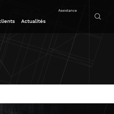
Assistance
lients
Actualités