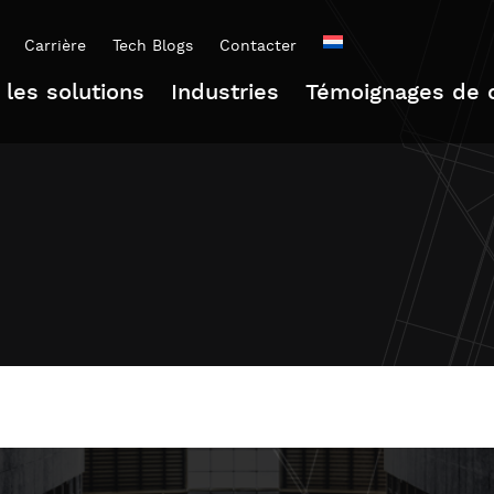
Carrière
Tech Blogs
Contacter
 les solutions
Industries
Témoignages de c