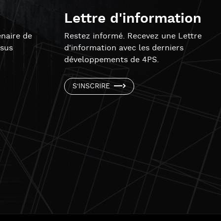
Lettre d'information
naire de
Restez informé. Recevez une Lettre
ssus
d'information avec les derniers
développements de 4PS.
S'INSCRIRE