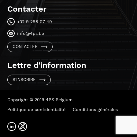
Contacter
+32 9 298 07 49
info@4ps.be
CONTACTER
Lettre d'information
S'INSCRIRE
Copyright © 2019 4PS Belgium
Politique de confidentialité
Conditions générales