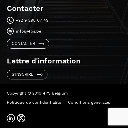
Contacter
+32 9 298 07 49
info@4ps.be
CONTACTER
Lettre d'information
S'INSCRIRE
Copyright © 2019 4PS Belgium
Politique de confidentialité
Conditions générales