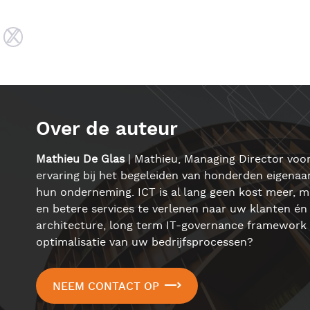
Over de auteur
Mathieu De Glas
| Mathieu, Managing Director voor
ervaring bij het begeleiden van honderden eigenaars
hun onderneming. ICT is al lang geen kost meer, m
en betere services te verlenen naar uw klanten én 
architecture, long term IT-governance framework 
optimalisatie van uw bedrijfsprocessen?
NEEM CONTACT OP