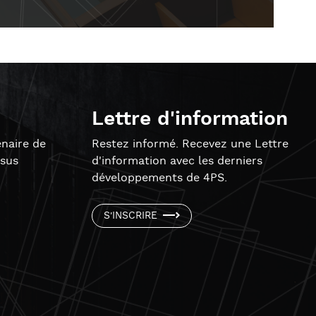
Lettre d'information
naire de
Restez informé. Recevez une Lettre
ssus
d'information avec les derniers
développements de 4PS.
S'INSCRIRE