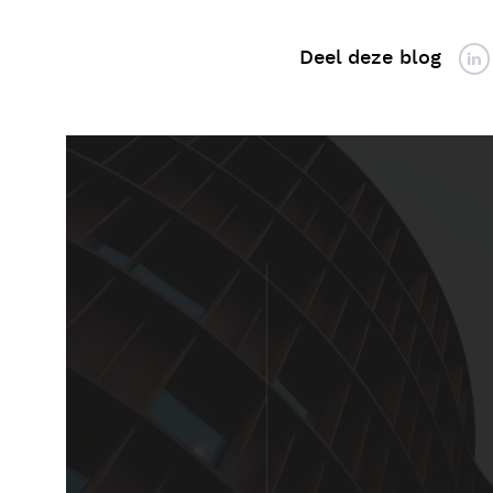
Deel deze blog