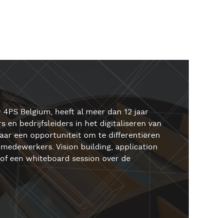
 4PS Belgium, heeft al meer dan 12 jaar
 en bedrijfsleiders in het digitaliseren van
aar een opportuniteit om te differentiëren
medewerkers. Vision building, application
of een whiteboard session over de