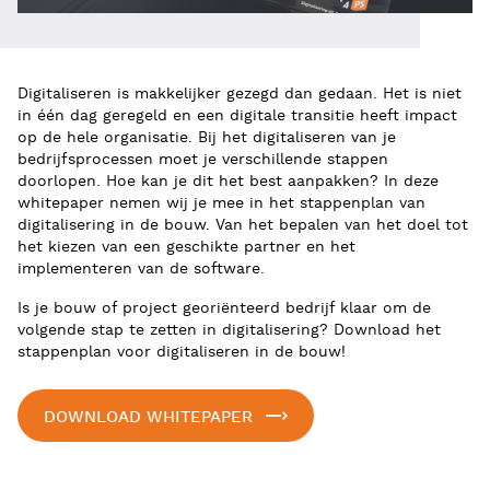
Digitaliseren is makkelijker gezegd dan gedaan. Het is niet
in één dag geregeld en een digitale transitie heeft impact
op de hele organisatie. Bij het digitaliseren van je
bedrijfsprocessen moet je verschillende stappen
doorlopen. Hoe kan je dit het best aanpakken? In deze
whitepaper nemen wij je mee in het stappenplan van
digitalisering in de bouw. Van het bepalen van het doel tot
het kiezen van een geschikte partner en het
implementeren van de software.
Is je bouw of project georiënteerd bedrijf klaar om de
volgende stap te zetten in digitalisering? Download het
stappenplan voor digitaliseren in de bouw!
DOWNLOAD WHITEPAPER