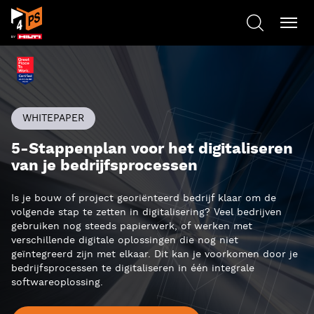
WHITEPAPER
5-Stappenplan voor het digitaliseren
van je bedrijfsprocessen
Is je bouw of project georiënteerd bedrijf klaar om de
volgende stap te zetten in digitalisering? Veel bedrijven
gebruiken nog steeds papierwerk, of werken met
verschillende digitale oplossingen die nog niet
geïntegreerd zijn met elkaar. Dit kan je voorkomen door je
bedrijfsprocessen te digitaliseren in één integrale
softwareoplossing.