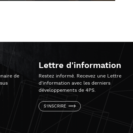
Lettre d'information
naire de
Restez informé. Recevez une Lettre
ssus
d'information avec les derniers
développements de 4PS.
S'INSCRIRE