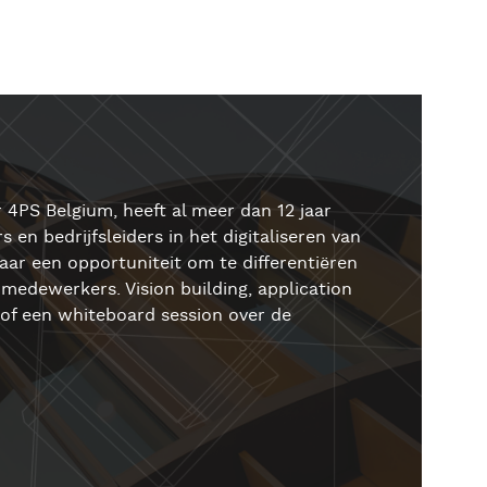
 4PS Belgium, heeft al meer dan 12 jaar
 en bedrijfsleiders in het digitaliseren van
aar een opportuniteit om te differentiëren
medewerkers. Vision building, application
of een whiteboard session over de