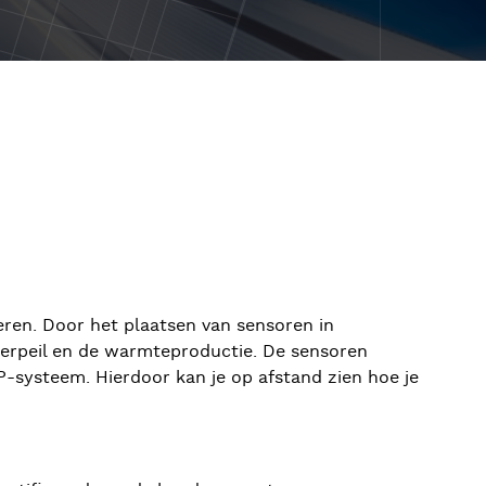
ren. Door het plaatsen van sensoren in
terpeil en de warmteproductie. De sensoren
P-systeem. Hierdoor kan je op afstand zien hoe je