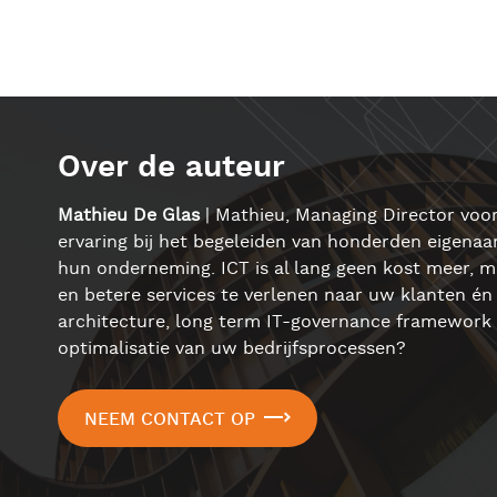
Over de auteur
Mathieu De Glas
| Mathieu, Managing Director voor
ervaring bij het begeleiden van honderden eigenaars
hun onderneming. ICT is al lang geen kost meer, m
en betere services te verlenen naar uw klanten én 
architecture, long term IT-governance framework 
optimalisatie van uw bedrijfsprocessen?
NEEM CONTACT OP