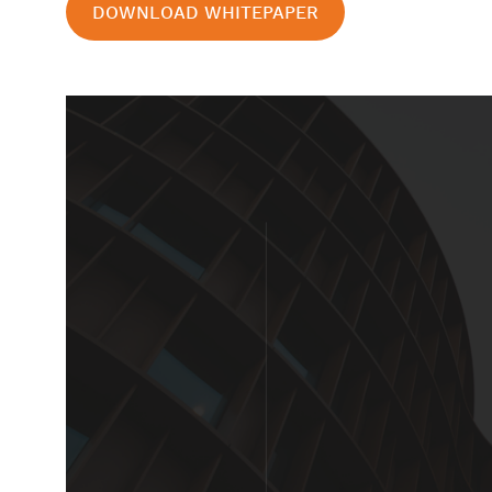
DOWNLOAD WHITEPAPER