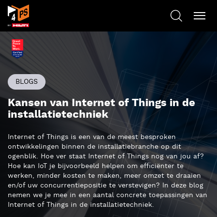
BLOGS
Kansen van Internet of Things in de
installatietechniek
Internet of Things is een van de meest besproken
ontwikkelingen binnen de installatiebranche op dit
ogenblik. Hoe ver staat Internet of Things nog van jou af?
Hoe kan IoT je bijvoorbeeld helpen om efficiënter te
werken, minder kosten te maken, meer omzet te draaien
en/of uw concurrentiepositie te verstevigen? In deze blog
nemen we je mee in een aantal concrete toepassingen van
Internet of Things in de installatietechniek.