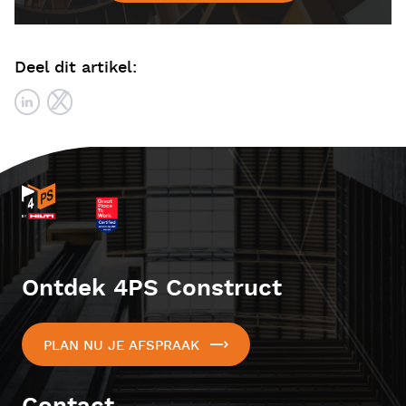
Deel dit artikel:
Ontdek 4PS Construct
PLAN NU JE AFSPRAAK