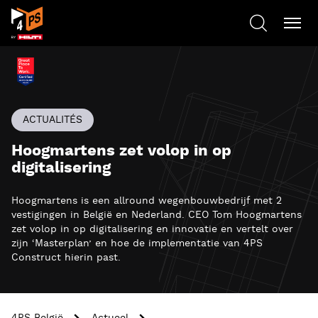
ACTUALITÉS
Hoogmartens zet volop in op
digitalisering
Hoogmartens is een allround wegenbouwbedrijf met 2
vestigingen in België en Nederland. CEO Tom Hoogmartens
zet volop in op digitalisering en innovatie en vertelt over
zijn ‘Masterplan’ en hoe de implementatie van 4PS
Construct hierin past.