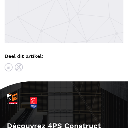
Deel dit artikel:
Découvrez 4PS Construct