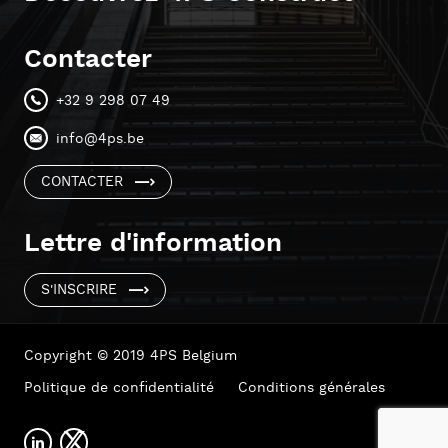
Contacter
+32 9 298 07 49
info@4ps.be
CONTACTER
Lettre d'information
S'INSCRIRE
Copyright © 2019 4PS Belgium
Politique de confidentialité
Conditions générales