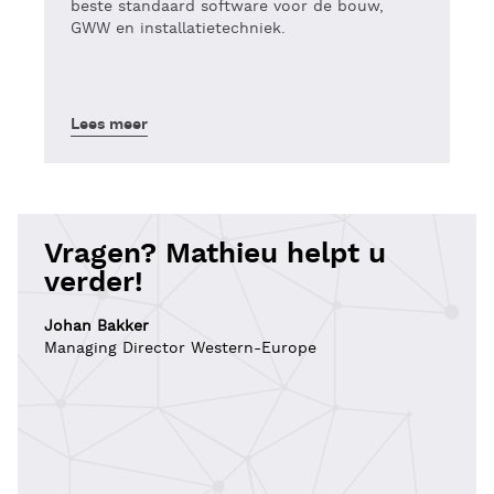
beste standaard software voor de bouw,
GWW en installatietechniek.
Lees meer
Vragen? Mathieu helpt u
verder!
Johan Bakker
Managing Director Western-Europe