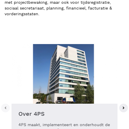
met projectbewaking, maar ook voor tijdsregistratie,
sociaal secretariaat, planning, financieel, facturatie &
vorderingsstaten.
Over 4PS
4PS maakt, implementeert en onderhoudt de