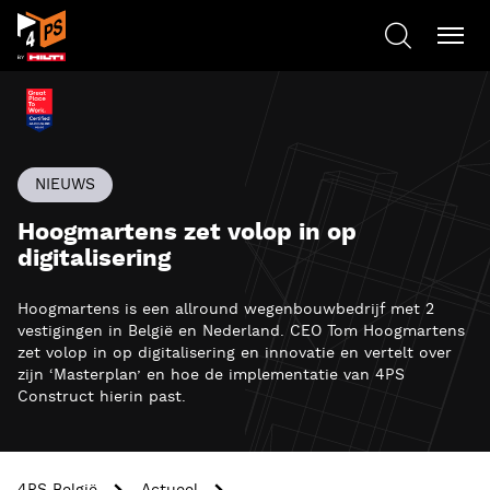
NIEUWS
Hoogmartens zet volop in op
digitalisering
Hoogmartens is een allround wegenbouwbedrijf met 2
vestigingen in België en Nederland. CEO Tom Hoogmartens
zet volop in op digitalisering en innovatie en vertelt over
zijn ‘Masterplan’ en hoe de implementatie van 4PS
Construct hierin past.