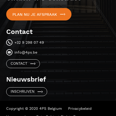
PLAN NU JE AFSPRAAK
Contact
+32 9 298 07 49
info@4ps.be
CONTACT
Nieuwsbrief
INSCHRIJVEN
Copyright © 2020 4PS Belgium
Privacybeleid