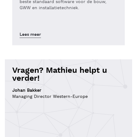
beste standaard software voor de bouw,
GWW en installatietechniek.
Lees meer
Vragen? Mathieu helpt u
verder!
Johan Bakker
Managing Director Western-Europe