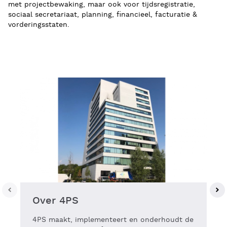
met projectbewaking, maar ook voor tijdsregistratie,
sociaal secretariaat, planning, financieel, facturatie &
vorderingsstaten.
Over 4PS
4PS maakt, implementeert en onderhoudt de