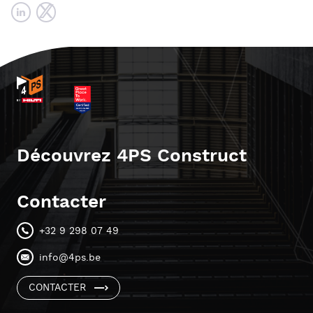
Découvrez 4PS Construct
Contacter
+32 9 298 07 49
info@4ps.be
CONTACTER