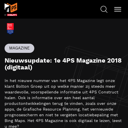
MAGAZINE
Nieuwsupdate: 1e 4PS Magazine 2018
(digitaal)
In het nieuwe nummer van het 4PS Magazine legt onze
klant Bolton Groep uit op welke manier zij steeds meer
waardevolle, voorspellende informatie uit 4PS Construct
halen. Ook is informatie over een heel aantal
productontwikkelingen terug te vinden, zoals over onze
apps, de Grafische Resource Planning, het vernieuwde
prognosescherm en niet te vergeten locatiebepaling met
Bing Maps. Het 4PS Magazine is ook digitaal te lezen, leest
u mee?