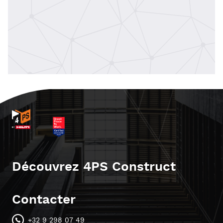
Découvrez 4PS Construct
Contacter
+32 9 298 07 49