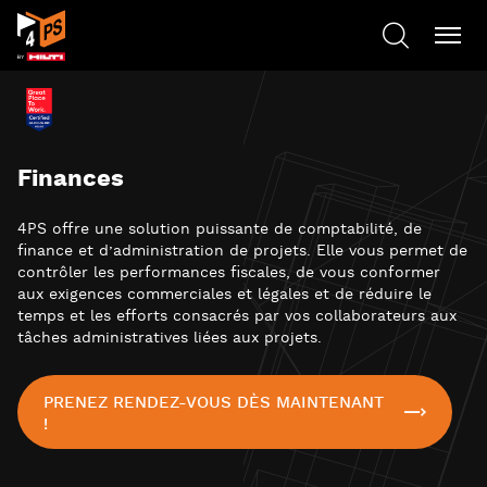
Finances
4PS offre une solution puissante de comptabilité, de
finance et d’administration de projets. Elle vous permet de
contrôler les performances fiscales, de vous conformer
aux exigences commerciales et légales et de réduire le
temps et les efforts consacrés par vos collaborateurs aux
tâches administratives liées aux projets.
PRENEZ RENDEZ-VOUS DÈS MAINTENANT
!