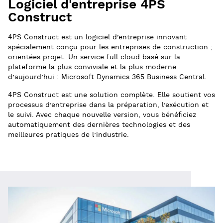
Logiciel d'entreprise 4PS
Construct
4PS Construct est un logiciel d’entreprise innovant
spécialement conçu pour les entreprises de construction ;
orientées projet. Un service full cloud basé sur la
plateforme la plus conviviale et la plus moderne
d’aujourd’hui : Microsoft Dynamics 365 Business Central.
4PS Construct est une solution complète. Elle soutient vos
processus d’entreprise dans la préparation, l’exécution et
le suivi. Avec chaque nouvelle version, vous bénéficiez
automatiquement des dernières technologies et des
meilleures pratiques de l’industrie.