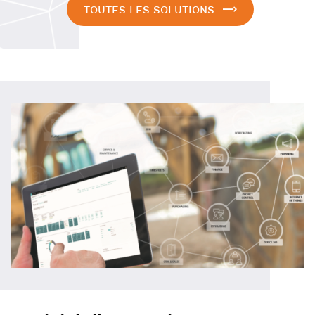
TOUTES LES SOLUTIONS