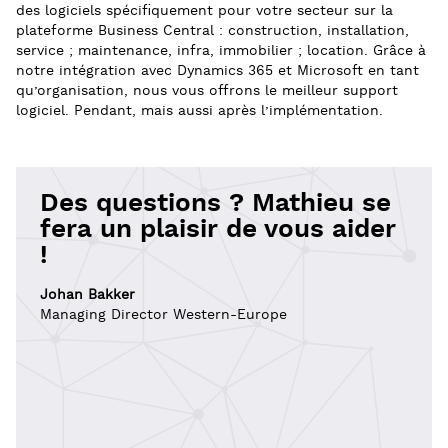
des logiciels spécifiquement pour votre secteur sur la
plateforme Business Central : construction, installation,
service ; maintenance, infra, immobilier ; location. Grâce à
notre intégration avec Dynamics 365 et Microsoft en tant
qu’organisation, nous vous offrons le meilleur support
logiciel. Pendant, mais aussi après l’implémentation.
Des questions ? Mathieu se
fera un plaisir de vous aider
!
Johan Bakker
Managing Director Western-Europe