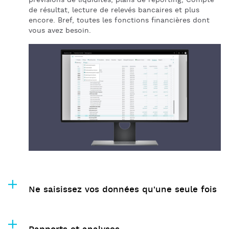
prévisions de liquidités, plans de reporting, Compte
de résultat, lecture de relevés bancaires et plus
encore. Bref, toutes les fonctions financières dont
vous avez besoin.
Ne saisissez vos données qu'une seule fois