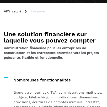
4PS België
Finances
Une solution financière sur
laquelle vous pouvez compter
Administration financière pour les entreprises de
construction et les entreprises orientées vers les projets -
puissante, flexible et fonctionnelle.
Nombreuses fonctionnalités
Grand livre, journaux, TVA, administrations multiples,
budgets, télébanking, immobilisations, dimensions,
prévisions, écritures de comptes mutuels, intrastat,