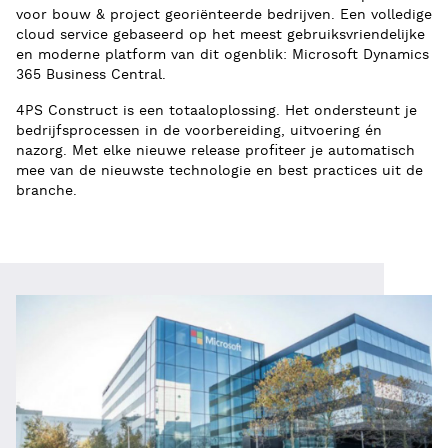
voor bouw & project georiënteerde bedrijven. Een volledige
cloud service gebaseerd op het meest gebruiksvriendelijke
en moderne platform van dit ogenblik: Microsoft Dynamics
365 Business Central.
4PS Construct is een totaaloplossing. Het ondersteunt je
bedrijfsprocessen in de voorbereiding, uitvoering én
nazorg. Met elke nieuwe release profiteer je automatisch
mee van de nieuwste technologie en best practices uit de
branche.