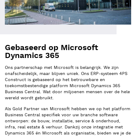
Gebaseerd op Microsoft
Dynamics 365
Ons partnerschap met Microsoft is belangrijk. We zijn
onafscheidelijk, maar blijven uniek. Ons ERP-systeem 4PS
Construct is gebaseerd op het betrouwbare en
toekomstbestendige platform Microsoft Dynamics 365
Business Central. Wat door miljoenen mensen over de hele
wereld wordt gebruikt.
Als Gold Partner van Microsoft hebben we op het platform
Business Central specifiek voor uw branche software
ontworpen: de bouw, installatie, service & onderhoud,
infra, real estate & verhuur. Dankzij onze integratie met
Dynamics 365 én Microsoft als organisatie, bieden we je de