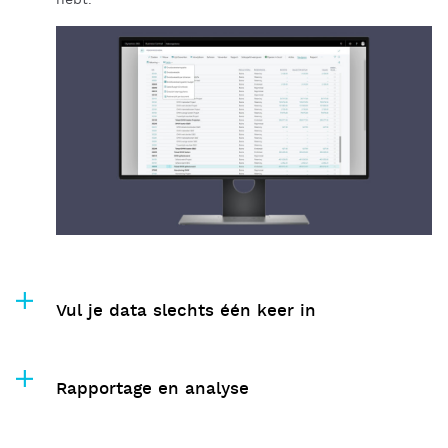
hebt.
Vul je data slechts één keer in
Rapportage en analyse