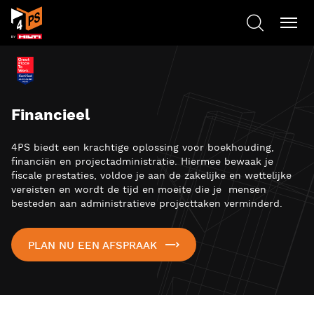
Financieel
4PS biedt een krachtige oplossing voor boekhouding,
financiën en projectadministratie. Hiermee bewaak je
fiscale prestaties, voldoe je aan de zakelijke en wettelijke
vereisten en wordt de tijd en moeite die je mensen
besteden aan administratieve projecttaken verminderd.
PLAN NU EEN AFSPRAAK