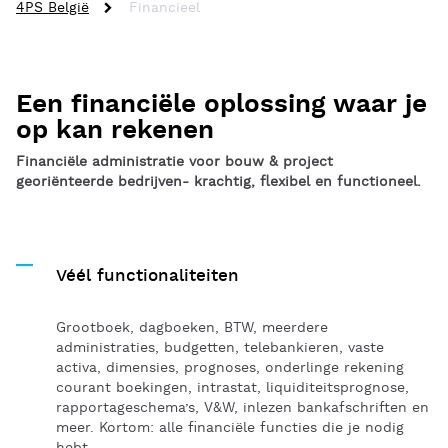
4PS België
Financieel
Een financiële oplossing waar je
op kan rekenen
Financiële administratie voor bouw & project
georiënteerde bedrijven- krachtig, flexibel en functioneel.
Véél functionaliteiten
Grootboek, dagboeken, BTW, meerdere
administraties, budgetten, telebankieren, vaste
activa, dimensies, prognoses, onderlinge rekening
courant boekingen, intrastat, liquiditeitsprognose,
rapportageschema’s, V&W, inlezen bankafschriften en
meer. Kortom: alle financiële functies die je nodig