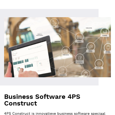
Business Software 4PS
Construct
4PS Construct is innovatieve business software speciaal