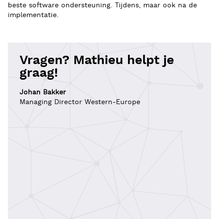
beste software ondersteuning. Tijdens, maar ook na de
implementatie.
Vragen? Mathieu helpt je
graag!
Johan Bakker
Managing Director Western-Europe