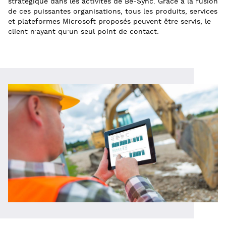
stratégique dans les activités de Be-Sync. Grâce à la fusion
de ces puissantes organisations, tous les produits, services
et plateformes Microsoft proposés peuvent être servis, le
client n’ayant qu’un seul point de contact.