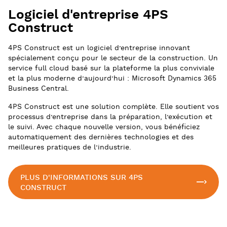
Logiciel d'entreprise 4PS
Construct
4PS Construct est un logiciel d’entreprise innovant
spécialement conçu pour le secteur de la construction. Un
service full cloud basé sur la plateforme la plus conviviale
et la plus moderne d’aujourd’hui : Microsoft Dynamics 365
Business Central.
4PS Construct est une solution complète. Elle soutient vos
processus d’entreprise dans la préparation, l’exécution et
le suivi. Avec chaque nouvelle version, vous bénéficiez
automatiquement des dernières technologies et des
meilleures pratiques de l’industrie.
PLUS D'INFORMATIONS SUR 4PS
CONSTRUCT