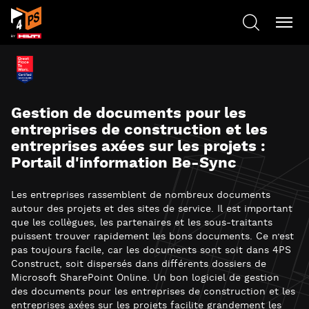
Gestion de documents pour les
entreprises de construction et les
entreprises axées sur les projets :
Portail d'information Be-Sync
Les entreprises rassemblent de nombreux documents
autour des projets et des sites de service. Il est important
que les collègues, les partenaires et les sous-traitants
puissent trouver rapidement les bons documents. Ce n’est
pas toujours facile, car les documents sont soit dans 4PS
Construct, soit dispersés dans différents dossiers de
Microsoft SharePoint Online. Un bon logiciel de gestion
des documents pour les entreprises de construction et les
entreprises axées sur les projets facilite grandement les