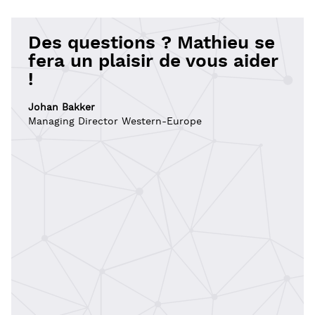
Des questions ? Mathieu se
fera un plaisir de vous aider
!
Johan Bakker
Managing Director Western-Europe