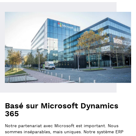
Basé sur Microsoft Dynamics
365
Notre partenariat avec Microsoft est important. Nous
sommes inséparables, mais uniques. Notre système ERP