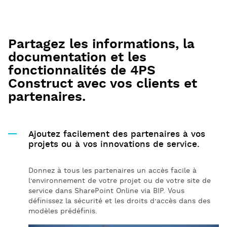
Partagez les informations, la
documentation et les
fonctionnalités de 4PS
Construct avec vos clients et
partenaires.
Ajoutez facilement des partenaires à vos
projets ou à vos innovations de service.
Donnez à tous les partenaires un accès facile à
l’environnement de votre projet ou de votre site de
service dans SharePoint Online via BIP. Vous
définissez la sécurité et les droits d’accès dans des
modèles prédéfinis.