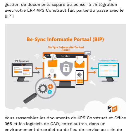
gestion de documents séparé ou penser à l’intégration
avec votre ERP 4PS Construct fait partie du passé avec le
BIP !
Vous rassemblez les documents de 4PS Construct et Office
365 et les logiciels de CAO, entre autres, dans un
environnement de projet ou de lieu de service au sein de