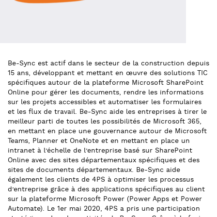
Be-Sync est actif dans le secteur de la construction depuis
15 ans, développant et mettant en œuvre des solutions TIC
spécifiques autour de la plateforme Microsoft SharePoint
Online pour gérer les documents, rendre les informations
sur les projets accessibles et automatiser les formulaires
et les flux de travail. Be-Sync aide les entreprises à tirer le
meilleur parti de toutes les possibilités de Microsoft 365,
en mettant en place une gouvernance autour de Microsoft
Teams, Planner et OneNote et en mettant en place un
intranet à l’échelle de l’entreprise basé sur SharePoint
Online avec des sites départementaux spécifiques et des
sites de documents départementaux. Be-Sync aide
également les clients de 4PS à optimiser les processus
d’entreprise grâce à des applications spécifiques au client
sur la plateforme Microsoft Power (Power Apps et Power
Automate). Le 1er mai 2020, 4PS a pris une participation