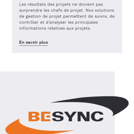
Les résultats des projets ne doivent pas
surprendre les chefs de projet. Nos solutions
de gestion de projet permettent de suivre, de
contrôler et d'analyser les principales
informations relatives aux projets.
En savoir plus