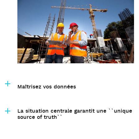
Maîtrisez vos données
La situation centrale garantit une ``unique
source of truth``