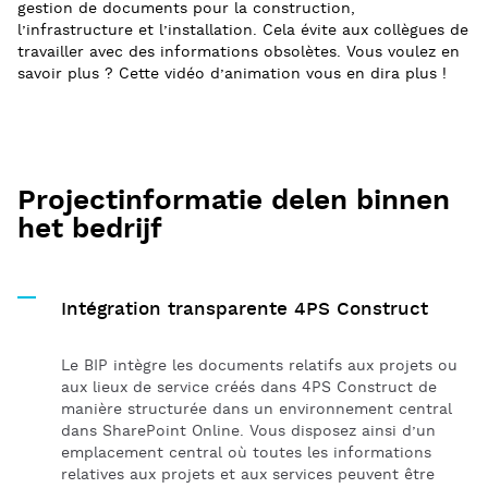
gestion de documents pour la construction,
l’infrastructure et l’installation. Cela évite aux collègues de
travailler avec des informations obsolètes. Vous voulez en
savoir plus ? Cette vidéo d’animation vous en dira plus !
Projectinformatie delen binnen
het bedrijf
Intégration transparente 4PS Construct
Le BIP intègre les documents relatifs aux projets ou
aux lieux de service créés dans 4PS Construct de
manière structurée dans un environnement central
dans SharePoint Online. Vous disposez ainsi d’un
emplacement central où toutes les informations
relatives aux projets et aux services peuvent être