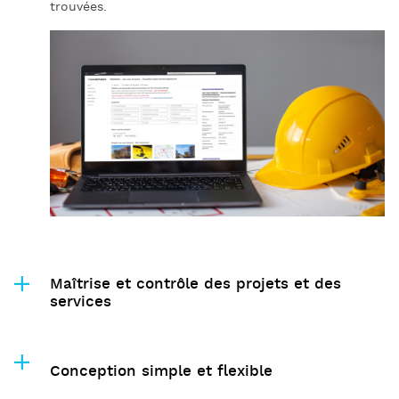
trouvées.
Maîtrise et contrôle des projets et des
services
Conception simple et flexible