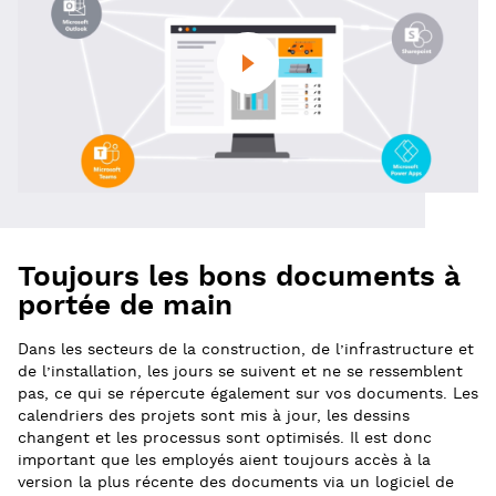
Toujours les bons documents à
portée de main
Dans les secteurs de la construction, de l’infrastructure et
de l’installation, les jours se suivent et ne se ressemblent
pas, ce qui se répercute également sur vos documents. Les
calendriers des projets sont mis à jour, les dessins
changent et les processus sont optimisés. Il est donc
important que les employés aient toujours accès à la
version la plus récente des documents via un logiciel de