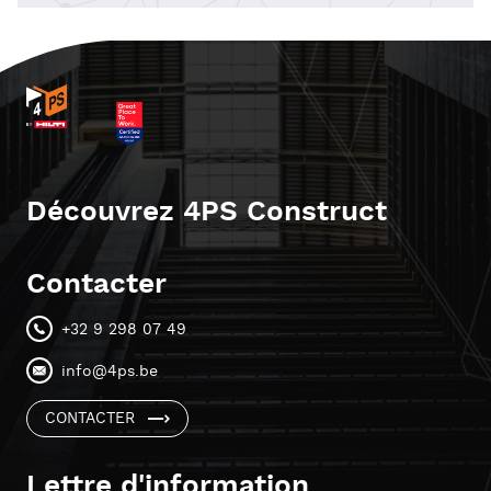
Découvrez 4PS Construct
Contacter
+32 9 298 07 49
info@4ps.be
CONTACTER
Lettre d'information