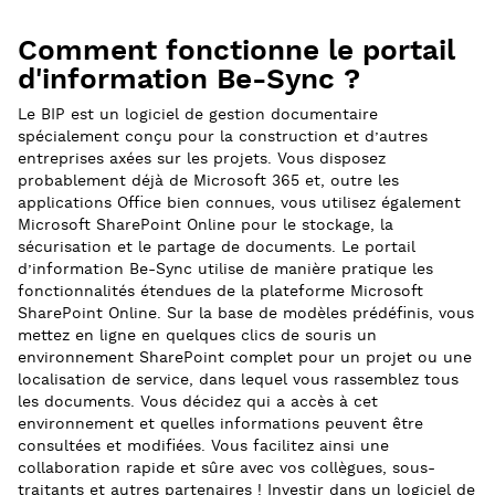
Comment fonctionne le portail
d'information Be-Sync ?
Le BIP est un logiciel de gestion documentaire
spécialement conçu pour la construction et d’autres
entreprises axées sur les projets. Vous disposez
probablement déjà de Microsoft 365 et, outre les
applications Office bien connues, vous utilisez également
Microsoft SharePoint Online pour le stockage, la
sécurisation et le partage de documents. Le portail
d’information Be-Sync utilise de manière pratique les
fonctionnalités étendues de la plateforme Microsoft
SharePoint Online. Sur la base de modèles prédéfinis, vous
mettez en ligne en quelques clics de souris un
environnement SharePoint complet pour un projet ou une
localisation de service, dans lequel vous rassemblez tous
les documents. Vous décidez qui a accès à cet
environnement et quelles informations peuvent être
consultées et modifiées. Vous facilitez ainsi une
collaboration rapide et sûre avec vos collègues, sous-
traitants et autres partenaires ! Investir dans un logiciel de