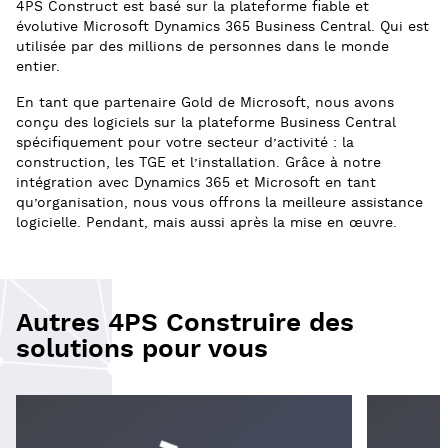
4PS Construct est basé sur la plateforme fiable et
évolutive Microsoft Dynamics 365 Business Central. Qui est
utilisée par des millions de personnes dans le monde
entier.
En tant que partenaire Gold de Microsoft, nous avons
conçu des logiciels sur la plateforme Business Central
spécifiquement pour votre secteur d’activité : la
construction, les TGE et l’installation. Grâce à notre
intégration avec Dynamics 365 et Microsoft en tant
qu’organisation, nous vous offrons la meilleure assistance
logicielle. Pendant, mais aussi après la mise en œuvre.
Autres 4PS Construire des
solutions pour vous