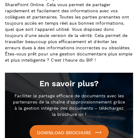
SharePoint Online. Cela vous permet de partager
rapidement et facilement des informations avec vos
collègues et partenaires. Toutes les parties prenantes ont
toujours accès en temps réel aux bonnes informations,
quel que soit l’appareil utilisé. Vous disposez donc
toujours d’une seule version de la vérité. Cela permet de
travailler beaucoup plus efficacement et d’éviter les
erreurs dues à des informations incorrectes ou obsolètes.
Êtes-vous prêt pour une gestion documentaire plus simple
et plus intelligente ? C’est l’heure du BIP !
En savoir plus?
Faciliter le partage efficace de documents avec les
partenaires de la chaîne d’approvisionnement grâce
à la gestion intégrée des documents – téléchargez
la brochure ici !
DOWNLOAD BROCHURE