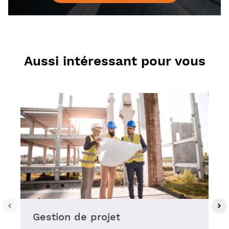
Aussi intéressant pour vous
Gestion de projet