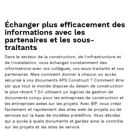
Échanger plus efficacement des
informations avec les
partenaires et les sous-
traitants
Dans le secteur de la construction, de l’infrastructure et
de l’installation, vous échangez constamment des
informations avec vos collègues, vos sous-traitants et vos
partenaires. Mais comment donner à chacun un accès
sécurisé à vos documents 4PS Construct ? Comment être
sûr que tout le monde dispose du dessin de construction
le plus récent ? En utilisant un logiciel de gestion de
documents conçu pour les entreprises de construction et
les entreprises axées sur les projets. Avec BIP, vous créez
facilement et rapidement des sites web de projets ou de
services sur la base de modèles prédéfinis. Vous décidez
qui a accès à quels documents et gardez ainsi le contrôle
sur les projets et les sites de service.