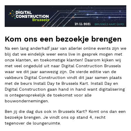
Kom ons een bezoekje brengen
Na een lang anderhalf jaar van allerlei online events zijn we
blij dat we eindelijk weer eens live in gesprek mogen met
onze klanten, en toekomstige klanten! Daarom kijken wij
met veel ongeduld uit naar Digital Construction Brussels
waar we dit jaar aanwezig zijn. De vierde editie van de
vakbeurs Digital Construction vindt dit jaar samen plaats
met de beurs Install Day te Brussels Kart. Install Day en
Digital Construction gaan hand in hand want digitalisering
is ontegensprekelijk de toekomst voor alle
bouwondernemingen.
Ben jij die dag dus ook in Brussels Kart? Komt ons dan een
bezoekje brengen. Je vindt ons op stand 4, recht
tegenover de loungeruimte.