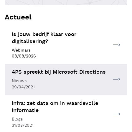
Actueel
Is jouw bedrijf klaar voor
digitalisering?
Webinars
08/08/2026
4PS spreekt bij Microsoft Directions
Nieuws
29/04/2021
Infra: zet data om in waardevolle
informatie
Blogs
31/03/2021