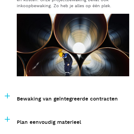
en kosten. Onze projectbewaking bevat ook
inkoopbewaking. Zo heb je alles op één plek.
Bewaking van geïntegreerde contracten
Plan eenvoudig materieel