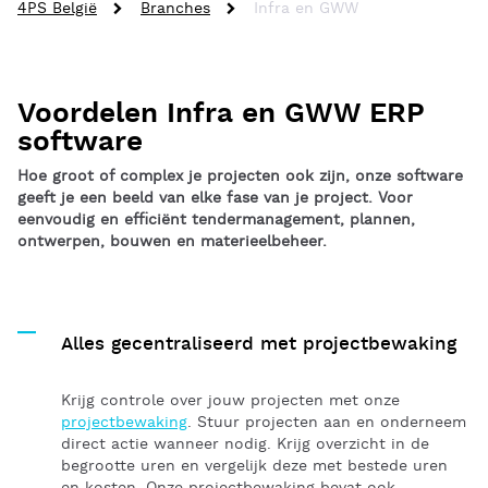
4PS België
Branches
Infra en GWW
Voordelen Infra en GWW ERP
software
Hoe groot of complex je projecten ook zijn, onze software
geeft je een beeld van elke fase van je project. Voor
eenvoudig en efficiënt tendermanagement, plannen,
ontwerpen, bouwen en materieelbeheer.
Alles gecentraliseerd met projectbewaking
Krijg controle over jouw projecten met onze
projectbewaking
. Stuur projecten aan en onderneem
direct actie wanneer nodig. Krijg overzicht in de
begrootte uren en vergelijk deze met bestede uren