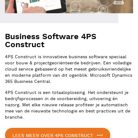
Business Software 4PS
Construct
4PS Construct is innovatieve business software speciaal
voor bouw & projectgeoriënteerde bedrijven. Een volledige
cloud service gebaseerd op het meest gebruiksvriendelijke
en moderne platform van dit ogenblik: Microsoft Dynamics
365 Business Central.
4PS Construct is een totaaloplossing. Het ondersteunt je
bedrijfsprocessen in de voorbereiding, uitvoering én
nazorg. Met elke nieuwe release profiteer je automatisch
mee van de nieuwste technologie en best practices uit de
branche.
LEES MEER OVER 4PS CONSTRUCT