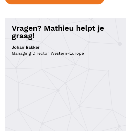
Vragen? Mathieu helpt je
graag!
Johan Bakker
Managing Director Western-Europe