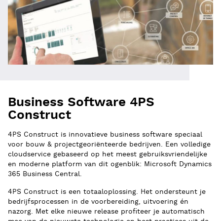
Business Software 4PS
Construct
4PS Construct is innovatieve business software speciaal
voor bouw & projectgeoriënteerde bedrijven. Een volledige
cloudservice gebaseerd op het meest gebruiksvriendelijke
en moderne platform van dit ogenblik: Microsoft Dynamics
365 Business Central.
4PS Construct is een totaaloplossing. Het ondersteunt je
bedrijfsprocessen in de voorbereiding, uitvoering én
nazorg. Met elke nieuwe release profiteer je automatisch