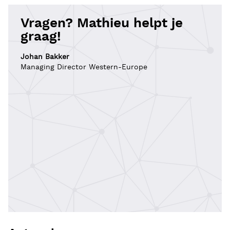
Vragen? Mathieu helpt je
graag!
Johan Bakker
Managing Director Western-Europe