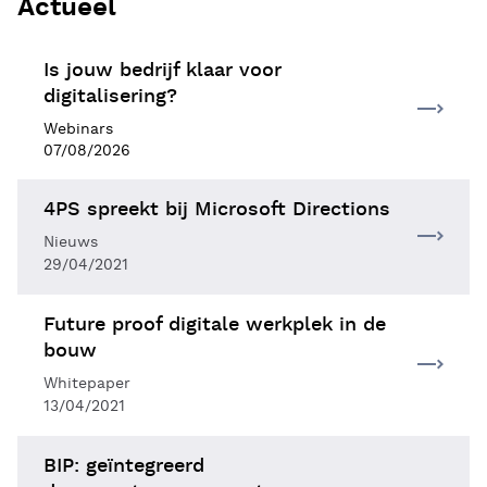
Actueel
Is jouw bedrijf klaar voor
digitalisering?
Webinars
07/08/2026
4PS spreekt bij Microsoft Directions
Nieuws
29/04/2021
Future proof digitale werkplek in de
bouw
Whitepaper
13/04/2021
BIP: geïntegreerd