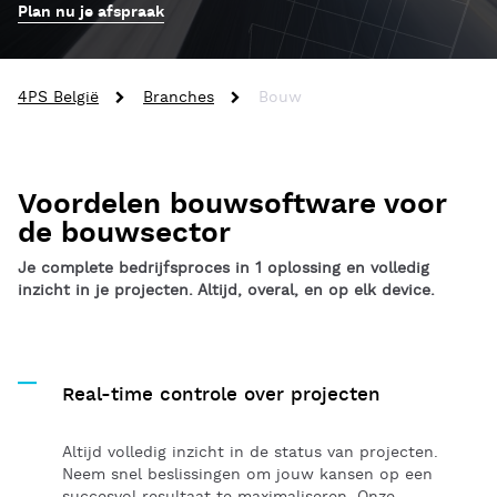
Plan nu je afspraak
4PS België
Branches
Bouw
Voordelen bouwsoftware voor
de bouwsector
Je complete bedrijfsproces in 1 oplossing en volledig
inzicht in je projecten. Altijd, overal, en op elk device.
Real-time controle over projecten
Altijd volledig inzicht in de status van projecten.
Neem snel beslissingen om jouw kansen op een