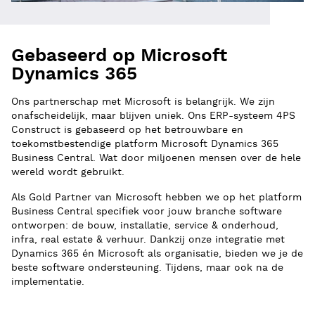
Gebaseerd op Microsoft
Dynamics 365
Ons partnerschap met Microsoft is belangrijk. We zijn
onafscheidelijk, maar blijven uniek. Ons ERP-systeem 4PS
Construct is gebaseerd op het betrouwbare en
toekomstbestendige platform Microsoft Dynamics 365
Business Central. Wat door miljoenen mensen over de hele
wereld wordt gebruikt.
Als Gold Partner van Microsoft hebben we op het platform
Business Central specifiek voor jouw branche software
ontworpen: de bouw, installatie, service & onderhoud,
infra, real estate & verhuur. Dankzij onze integratie met
Dynamics 365 én Microsoft als organisatie, bieden we je de
beste software ondersteuning. Tijdens, maar ook na de
implementatie.