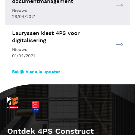
documentmanagement
Nieuws
26/04/2021
Lauryssen kiest 4PS voor
digitalisering
Nieuws
01/04/2021
Bekijk hier alle updates
Ontdek 4PS Construct