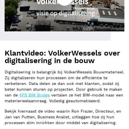
Klantvideo: VolkerWessels over
digitalisering in de bouw
Digitalisering is belangrijk bij VolkerWessels Bouwmaterieel.
Zij digitaliseren hun processen om de efficiëntie te
verbeteren. Data delen ze dan ook met klanten, zodat zij
beter kunnen sturen op projecten. Door gebruik te maken
van de
4PS BIM Bridge
vertalen ze het BIM-model naar een
materierieelaanvraag. Volledig geautomatiseerd.
Bekijk hiernaast de video waarin Ron Frazer, Directeur, en
Jan van Putten, Business Analist, uitleggen hoe zij hun
processen slim inrichten door middel van digitalisering.