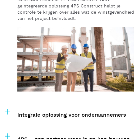
succesvol resultaat te maximaliseren. Onze
geïntegreerde oplossing 4PS Construct helpt je
controle te krijgen over alles wat de winstgevendheid
van het project beïnvloedt.
Integrale oplossing voor onderaannemers