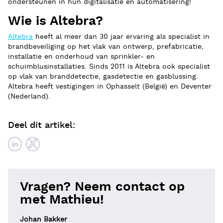
ondersteunen in hun digitalisatie en automatisering!
Wie is Altebra?
Altebra
heeft al meer dan 30 jaar ervaring als specialist in
brandbeveiliging op het vlak van ontwerp, prefabricatie,
installatie en onderhoud van sprinkler- en
schuimblusinstallaties. Sinds 2011 is Altebra ook specialist
op vlak van branddetectie, gasdetectie en gasblussing.
Altebra heeft vestigingen in Ophasselt (België) en Deventer
(Nederland).
Deel dit artikel:
Vragen? Neem contact op
met Mathieu!
Johan Bakker