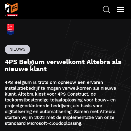
NIEUWS
4PS Belgium verwelkomt Altebra als
nieuwe klant
4PS Belgium is trots om opnieuw een ervaren
installatiebedrijf te mogen verwelkomen als nieuwe
klant. Altebra kiest voor 4PS Construct, de
toekomstbestendige totaaloplossing voor bouw- en
projectgeoriënteerde bedrijven, als basis voor
digitalisering en automatisering. Samen met Altebra
starten wij in 2022 met de implementatie van onze
standaard Microsoft-cloudoplossing.