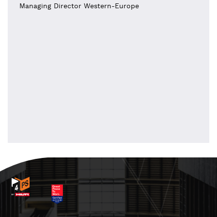
Managing Director Western-Europe