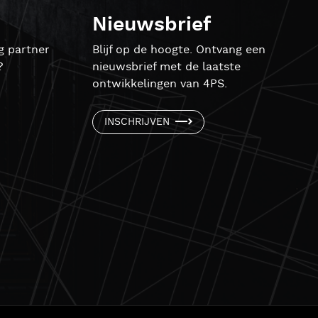
Nieuwsbrief
g partner
Blijf op de hoogte. Ontvang een
?
nieuwsbrief met de laatste
ontwikkelingen van 4PS.
INSCHRIJVEN