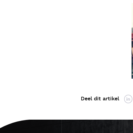
Deel dit artikel