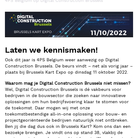
4PS Belgium op Digital Construction Brussels
Laten we kennismaken!
Ook dit jaar is 4PS Belgium weer aanwezig op Digital
Construction Brussels. De beurs vindt – net als vorig jaar –
plaats bij Brussels Kart Expo op dinsdag 11 oktober 2022.
Waarom mag je Digital Construction Brussels niet missen?
Wel, Digital Construction Brussels is dé vakbeurs voor
bedrijven in de bouwsector die zoeken naar innovatieve
oplossingen om hun bedrijfsvoering klaar te stomen voor
de toekomst. Daar mogen wij met onze
toekomstbestendige all-in-one oplossing voor bouw- en
projectgeoriënteerde bedrijven natuurlijk niet ontbreken.
Ben jij die dag dus ook in Brussels Kart? Kom ons dan een
bezoekje brengen. Je vindt ons op stand 38, vlakbij de