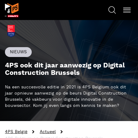
NIEUWS
4PS ook dit jaar aanwezig op Digital
Construction Brussels
Na een succesvolle editie in 2021 is 4PS Belgium ook dit
jaar opnieuw aanwezig op de beurs Digital Construction
Brussels, dé vakbeurs voor digitale innovatie in de
bouwsector. Kom jij even langs om kennis te maken?
4PS België
Actueel