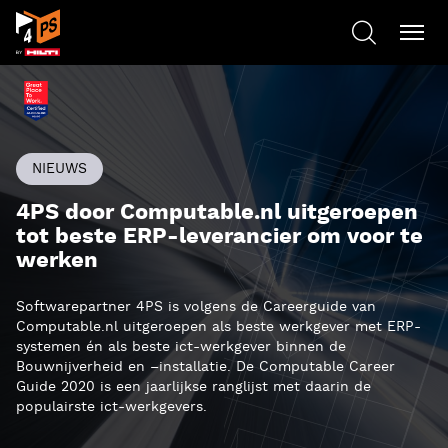
NIEUWS
4PS door Computable.nl uitgeroepen
tot beste ERP-leverancier om voor te
werken
Softwarepartner 4PS is volgens de Careerguide van
Computable.nl uitgeroepen als beste werkgever met ERP-
systemen én als beste ict-werkgever binnen de
Bouwnijverheid en –installatie. De Computable Career
Guide 2020 is een jaarlijkse ranglijst met daarin de
populairste ict-werkgevers.