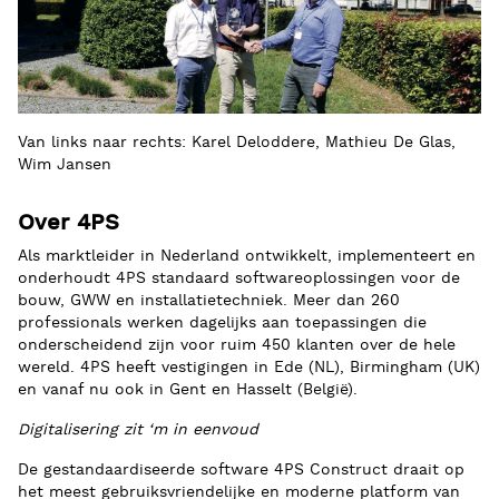
Van links naar rechts: Karel Deloddere, Mathieu De Glas,
Wim Jansen
Over 4PS
Als marktleider in Nederland ontwikkelt, implementeert en
onderhoudt 4PS standaard softwareoplossingen voor de
bouw, GWW en installatietechniek. Meer dan 260
professionals werken dagelijks aan toepassingen die
onderscheidend zijn voor ruim 450 klanten over de hele
wereld. 4PS heeft vestigingen in Ede (NL), Birmingham (UK)
en vanaf nu ook in Gent en Hasselt (België).
Digitalisering zit ‘m in eenvoud
De gestandaardiseerde software 4PS Construct draait op
het meest gebruiksvriendelijke en moderne platform van