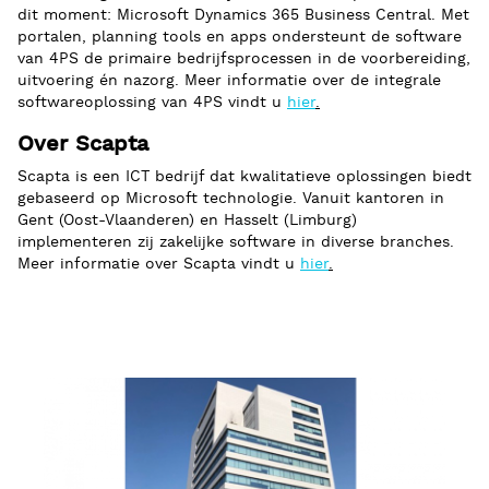
dit moment: Microsoft Dynamics 365 Business Central. Met
portalen, planning tools en apps ondersteunt de software
van 4PS de primaire bedrijfsprocessen in de voorbereiding,
uitvoering én nazorg. Meer informatie over de integrale
softwareoplossing van 4PS vindt u
hier
.
Over Scapta
Scapta is een ICT bedrijf dat kwalitatieve oplossingen biedt
gebaseerd op Microsoft technologie. Vanuit kantoren in
Gent (Oost-Vlaanderen) en Hasselt (Limburg)
implementeren zij zakelijke software in diverse branches.
Meer informatie over Scapta vindt u
hier
.