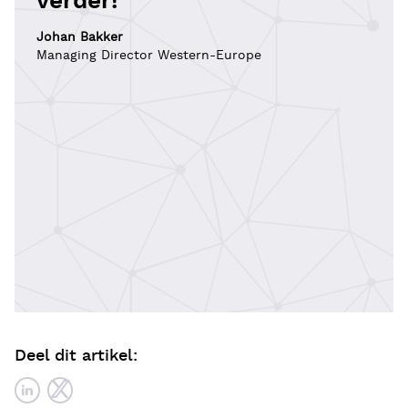
verder!
Johan Bakker
Managing Director Western-Europe
Deel dit artikel: