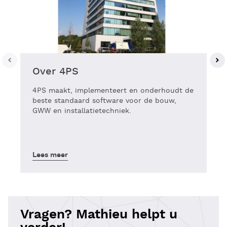
Over 4PS
4PS maakt, implementeert en onderhoudt de
beste standaard software voor de bouw,
GWW en installatietechniek.
Lees meer
Vragen? Mathieu helpt u