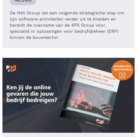
NIEUWS
De Hilti Group zet een volgende strategische stap om
zijn software-activiteiten verder uit te breiden en
bereidt de overname van de 4PS Group voor,
specialist in oplossingen voor bedrijfsbeheer (ERP)
binnen de bouwsector.