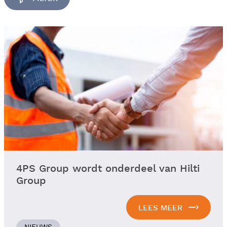
4PS Group wordt onderdeel van Hilti
Group
LEES MEER