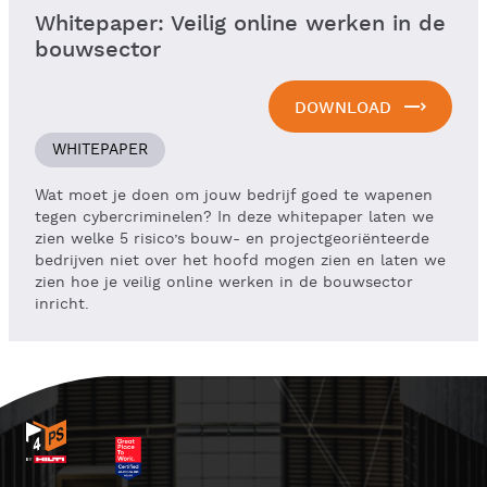
Whitepaper: Veilig online werken in de
bouwsector
DOWNLOAD
WHITEPAPER
Wat moet je doen om jouw bedrijf goed te wapenen
tegen cybercriminelen? In deze whitepaper laten we
zien welke 5 risico’s bouw- en projectgeoriënteerde
bedrijven niet over het hoofd mogen zien en laten we
zien hoe je veilig online werken in de bouwsector
inricht.