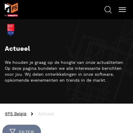
Actueel
We houden je graag op de hoogte van onze actualiteiten.
Op deze pagina bundelen we alle interessante berichten
voor jou. Wij delen ontwikkelingen in onze software,
opkomende evenementen en trends in de markt.
4PS België
Actueel
FILTER