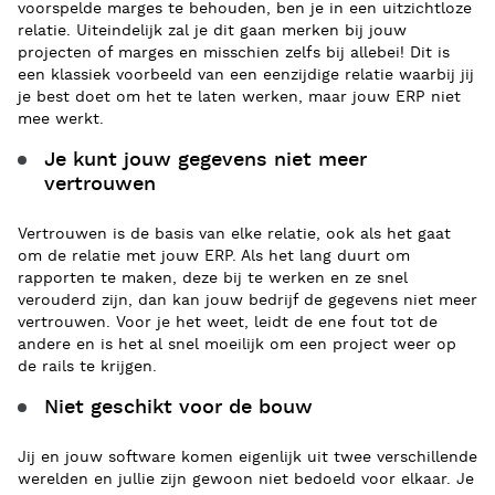
voorspelde marges te behouden, ben je in een uitzichtloze
relatie. Uiteindelijk zal je dit gaan merken
bij
jouw
projecten of marges
en misschien zelfs bij allebei! Dit is
een klassiek voorbeeld van een eenzijdige relatie waarbij jij
je best doet om het te laten werken, maar jouw ERP niet
mee werkt.
Je kunt jouw gegevens niet meer
vertrouwen
Vertrouwen is de basis van elke relatie, ook als het gaat
om de relatie met jouw ERP. Als het lang duurt om
rapporten te maken, deze bij te werken en ze snel
verouderd zijn, dan kan jouw bedrijf de gegevens niet meer
vertrouwen. Voor je het weet, leidt de ene fout tot de
andere en is het al snel moeilijk om een project weer op
de rails te krijgen.
Niet geschikt voor de bouw
Jij en jouw software komen eigenlijk uit twee verschillende
werelden en jullie zijn gewoon niet bedoeld voor elkaar. Je