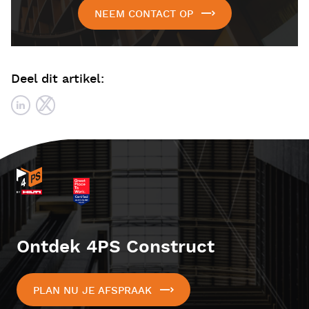
NEEM CONTACT OP
Deel dit artikel:
Ontdek 4PS Construct
PLAN NU JE AFSPRAAK