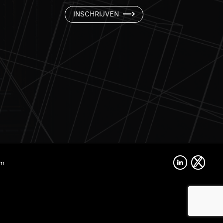
INSCHRIJVEN
rm