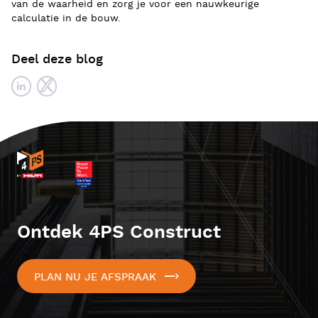
van de waarheid en zorg je voor een nauwkeurige
calculatie in de bouw.
Deel deze blog
Ontdek 4PS Construct
PLAN NU JE AFSPRAAK