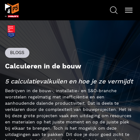
BLOGS
Calculeren in de bouw
5 calculatievalkuilen en hoe je ze vermijdt
Bedrijven in de bouw-, installatie- en S&O-branche
worstelen regelmatig met inefficiëntie en een
aanhoudende dalende productiviteit. Dat is deels te
verklaren door de complexiteit van bouwprojecten. Het is
bij deze grote projecten vaak een uitdaging om resources
en materialen op het juiste moment en op de juiste plek
bij elkaar te brengen. Toch is het mogelijk om deze
uitdagingen aan te pakken. Dit doe je door goed zicht te