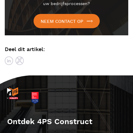
uw bedrijfsprocessen?
NEEM CONTACT OP
Deel dit artikel:
Ontdek 4PS Construct