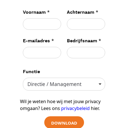
*
*
Voornaam
Achternaam
*
*
E-mailadres
Bedrijfsnaam
Functie
Wil je weten hoe wij met jouw privacy
omgaan? Lees ons
privacybeleid
hier.
DOWNLOAD