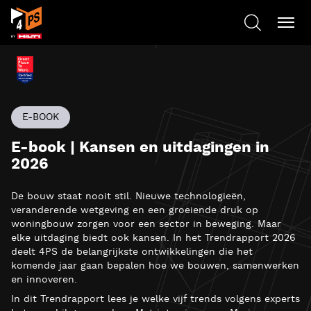
E-BOOK
E-book | Kansen en uitdagingen in
2026
De bouw staat nooit stil. Nieuwe technologieën,
veranderende wetgeving en een groeiende druk op
woningbouw zorgen voor een sector in beweging. Maar
elke uitdaging biedt ook kansen. In het Trendrapport 2026
deelt 4PS de belangrijkste ontwikkelingen die het
komende jaar gaan bepalen hoe we bouwen, samenwerken
en innoveren.
In dit Trendrapport lees je welke vijf trends volgens experts