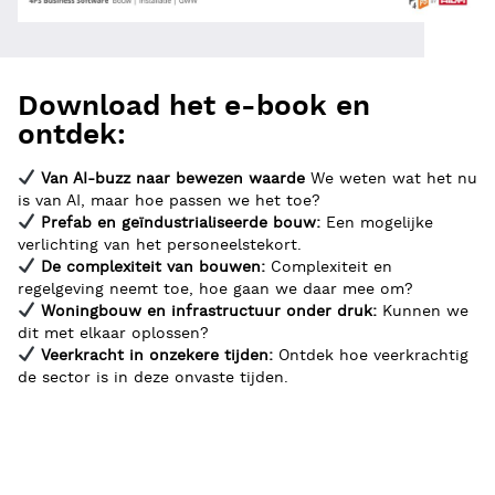
Download het e-book en
ontdek:
Van AI-buzz naar bewezen waarde
We weten wat het nu
is van AI, maar hoe passen we het toe?
Prefab en geïndustrialiseerde bouw:
Een mogelijke
verlichting van het personeelstekort.
De complexiteit van bouwen:
Complexiteit en
regelgeving neemt toe, hoe gaan we daar mee om?
Woningbouw en infrastructuur onder druk:
Kunnen we
dit met elkaar oplossen?
Veerkracht in onzekere tijden:
Ontdek hoe veerkrachtig
de sector is in deze onvaste tijden.