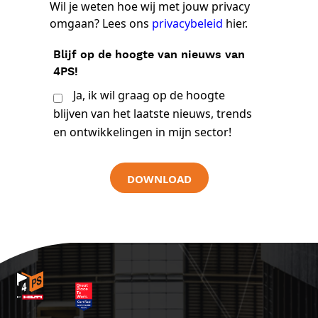
Wil je weten hoe wij met jouw privacy
omgaan? Lees ons
privacybeleid
hier.
Blijf op de hoogte van nieuws van
4PS!
Ja, ik wil graag op de hoogte
blijven van het laatste nieuws, trends
en ontwikkelingen in mijn sector!
DOWNLOAD