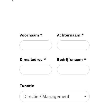
*
*
Voornaam
Achternaam
*
*
E-mailadres
Bedrijfsnaam
Functie