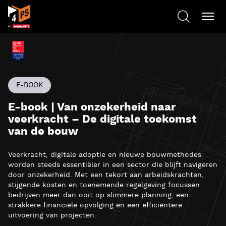
E-BOOK
E-book | Van onzekerheid naar
veerkracht – De digitale toekomst
van de bouw
Veerkracht, digitale adoptie en nieuwe bouwmethodes
worden steeds essentiëler in een sector die blijft navigeren
door onzekerheid. Met een tekort aan arbeidskrachten,
stijgende kosten en toenemende regelgeving focussen
bedrijven meer dan ooit op slimmere planning, een
strakkere financiële opvolging en een efficiëntere
uitvoering van projecten.