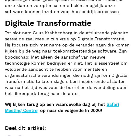
onze klanten zo optimaal en efficiënt mogelijk onze
software kunnen inzetten voor hun bedrijfsprocessen.
Digitale Transformatie
Tot slot nam Guus Krabbenborg in de afsluitende plenaire
sessie de zaal mee in zijn visie op Digitale Transformatie.
Hij focuste zich met name op de veranderingen die komen
kijken bij de weg naar toekomstbestendige software. Zijn
boodschap: Met alleen de aanschaf van nieuwe
technologie komen bedrijven er niet. Het is essentieel om
voldoende aandacht te hebben voor mentale en
organisatorische veranderingen die nodig zijn om Digitale
Transformatie te laten slagen. Een inspirerende afsluiter,
waarna het tijd was voor de borrel en de wandeling door
het dierenpark terug naar de auto.
Wij kijken terug op een waardevolle dag bij het
Safari
Meeting Centre
, op naar de volgende in 2020!
Deel dit artikel: