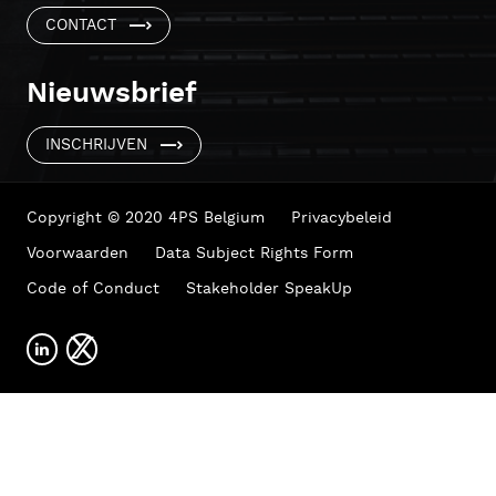
CONTACT
Nieuwsbrief
INSCHRIJVEN
Copyright © 2020 4PS Belgium
Privacybeleid
Voorwaarden
Data Subject Rights Form
Code of Conduct
Stakeholder SpeakUp