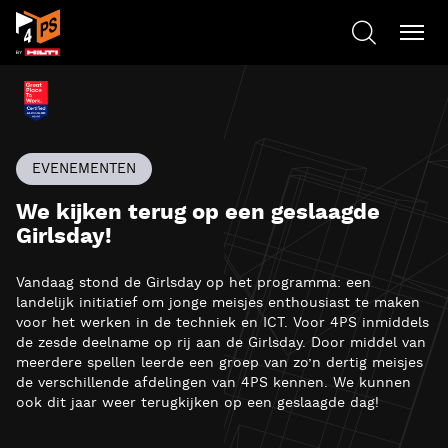
EVENEMENTEN
We kijken terug op een geslaagde
Girlsday!
Vandaag stond de Girlsday op het programma: een
landelijk initiatief om jonge meisjes enthousiast te maken
voor het werken in de techniek en ICT. Voor 4PS inmiddels
de zesde deelname op rij aan de Girlsday. Door middel van
meerdere spellen leerde een groep van zo’n dertig meisjes
de verschillende afdelingen van 4PS kennen. We kunnen
ook dit jaar weer terugkijken op een geslaagde dag!