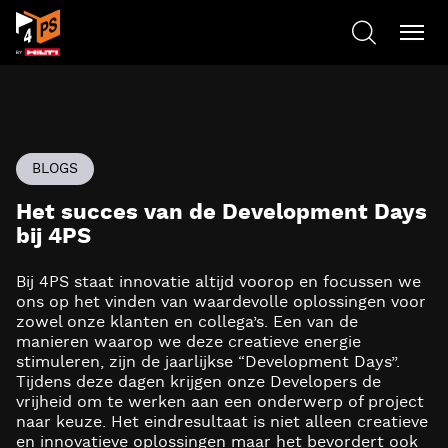
BLOGS
Het succes van de Development Days
bij 4PS
Bij 4PS staat innovatie altijd voorop en focussen we
ons op het vinden van waardevolle oplossingen voor
zowel onze klanten en collega’s. Een van de
manieren waarop we deze creatieve energie
stimuleren, zijn de jaarlijkse “Development Days”.
Tijdens deze dagen krijgen onze Developers de
vrijheid om te werken aan een onderwerp of project
naar keuze. Het eindresultaat is niet alleen creatieve
en innovatieve oplossingen maar het bevordert ook