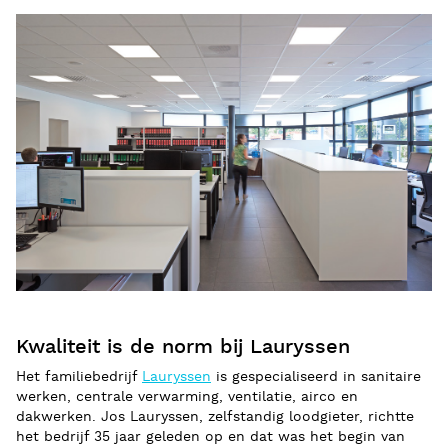
Kwaliteit is de norm bij Lauryssen
Het familiebedrijf
Lauryssen
is gespecialiseerd in sanitaire
werken, centrale verwarming, ventilatie, airco en
dakwerken. Jos Lauryssen, zelfstandig loodgieter, richtte
het bedrijf 35 jaar geleden op en dat was het begin van