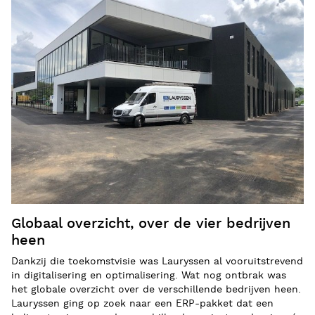
Globaal overzicht, over de vier bedrijven
heen
Dankzij die toekomstvisie was Lauryssen al vooruitstrevend
in digitalisering en optimalisering. Wat nog ontbrak was
het globale overzicht over de verschillende bedrijven heen.
Lauryssen ging op zoek naar een ERP-pakket dat een