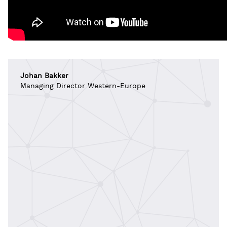
Johan Bakker
Managing Director Western-Europe