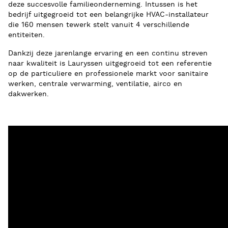
deze succesvolle familieonderneming. Intussen is het
bedrijf uitgegroeid tot een belangrijke HVAC-installateur
die 160 mensen tewerk stelt vanuit 4 verschillende
entiteiten.
Dankzij deze jarenlange ervaring en een continu streven
naar kwaliteit is Lauryssen uitgegroeid tot een referentie
op de particuliere en professionele markt voor sanitaire
werken, centrale verwarming, ventilatie, airco en
dakwerken.