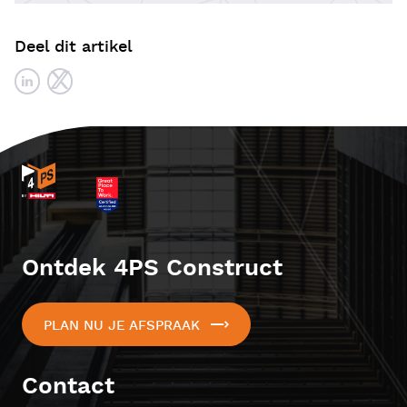
Deel dit artikel
Ontdek 4PS Construct
PLAN NU JE AFSPRAAK
Contact