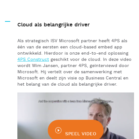
Cloud als belangrijke driver
Als strategisch ISV Microsoft partner heeft 4PS als
één van de eersten een cloud-based embed app
ontwikkeld. Hierdoor is onze end-to-end oplossing
4PS Construct
geschikt voor de cloud. In deze video
wordt Wim Jansen, partner 4PS, geïnterviewd door
Microsoft. Hij vertelt over de samenwerking met
Microsoft en deelt zijn visie op Business Central en
het belang van de cloud als belangrijke driver.
SPEEL VIDEO