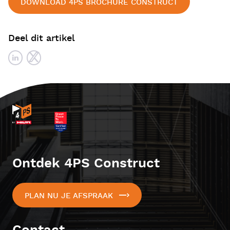
DOWNLOAD 4PS BROCHURE CONSTRUCT
Deel dit artikel
Ontdek 4PS Construct
PLAN NU JE AFSPRAAK