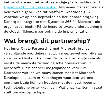
betrouwbare en toekomstbestendige platform Microsoft
Dynamics 365 Business Central
. Miljoenen mensen over de
hele wereld gebruiken dit platform, waardoor 4PS
voortbouwt op een beproefde en herkenbare omgeving.
Dankzij de integratie met Dynamics 365 én Microsoft als
organisatie, biedt 4PS de beste software ondersteuning in
de cloud. Tijdens, maar ook na de implementatie.
Wat brengt dit partnership?
Het Inner Circle Partnership met Microsoft brengt
verschillende voordelen met zich mee; zowel voor 4PS als
voor onze klanten. Als Inner Circle partner krijgen we als
eerste de nieuwste technologische previews vanuit
Microsoft. Dit biedt veel mogelijkheden voor 4PS.
Daarnaast werken we nauw samen met het Microsoft
Development team in Kopenhagen waardoor we ons
continue bezig kunnen houden met de meest recente
technologische ontwikkelingen. Wat onze klanten in staat
stelt om voorop te lopen.