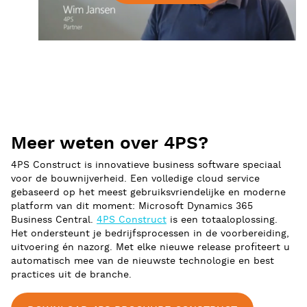
Meer weten over 4PS?
4PS Construct is innovatieve business software speciaal
voor de bouwnijverheid. Een volledige cloud service
gebaseerd op het meest gebruiksvriendelijke en moderne
platform van dit moment: Microsoft Dynamics 365
Business Central.
4PS Construct
is een totaaloplossing.
Het ondersteunt je bedrijfsprocessen in de voorbereiding,
uitvoering én nazorg. Met elke nieuwe release profiteert u
automatisch mee van de nieuwste technologie en best
practices uit de branche.