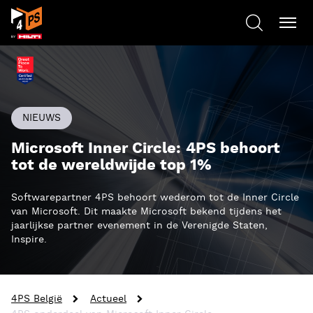
NIEUWS
Microsoft Inner Circle: 4PS behoort
tot de wereldwijde top 1%
Softwarepartner 4PS behoort wederom tot de Inner Circle
van Microsoft. Dit maakte Microsoft bekend tijdens het
jaarlijkse partner evenement in de Verenigde Staten,
Inspire.
4PS België
Actueel