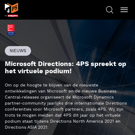
NIEUWS
Microsoft Directions: 4PS spreekt op
het virtuele podium!
Om op de hoogte te blijven van de nieuwste
ontwikkelingen van Microsoft en de nieuwe Business
Central-releases organiseert de Microsoft Dynamics
partner-community jaarlijks drie internationale Directions
conferenties voor Microsoft partners, zoals 4PS. Wij zijn
trots te mogen melden dat 4PS dit jaar op het virtuele
podium staat tijdens Directions North America 2021 en
Directions ASIA 2021.