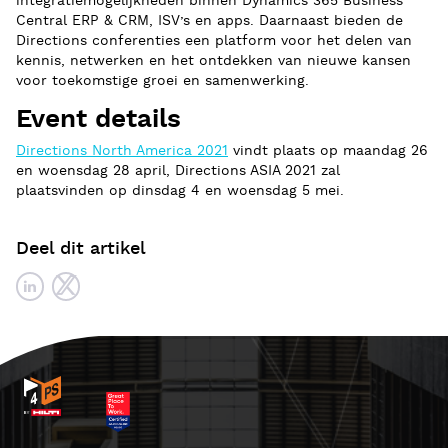
integratiemogelijkheden binnen Dynamics 365 Business
Central ERP & CRM, ISV’s en apps. Daarnaast bieden de
Directions conferenties een platform voor het delen van
kennis, netwerken en het ontdekken van nieuwe kansen
voor toekomstige groei en samenwerking.
Event details
Directions North America 2021
vindt plaats op maandag 26
en woensdag 28 april, Directions ASIA 2021 zal
plaatsvinden op dinsdag 4 en woensdag 5 mei.
Deel dit artikel