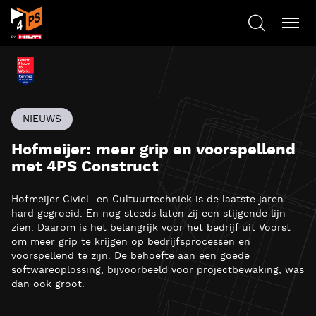
NIEUWS
Hofmeijer: meer grip en voorspellend
met 4PS Construct
Hofmeijer Civiel- en Cultuurtechniek is de laatste jaren
hard gegroeid. En nog steeds laten zij een stijgende lijn
zien. Daarom is het belangrijk voor het bedrijf uit Voorst
om meer grip te krijgen op bedrijfsprocessen en
voorspellend te zijn. De behoefte aan een goede
softwareoplossing, bijvoorbeeld voor projectbewaking, was
dan ook groot.