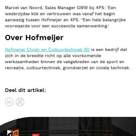
Marcel van Noord, Sales Manager GWW bij 4PS: ‘Een
wederzijdse klik en vertrouwen was vanaf het begin
aanwezig tussen Hofmeijer en 4PS. “Een hele belangrijke
voorwaarde voor een succesvolle samenwerking.’
Over Hofmeijer
Hofmeijer Civiel- en Cultuurtechniek BV
is een bedrijf dat
zich in de breedte richt op alle voorkomende
werkzaamheden binnen de vakgebieden van de sport en
recreatie, cultuurtechniek, grondverzet en civiele techniek.
Deel dit artikel: