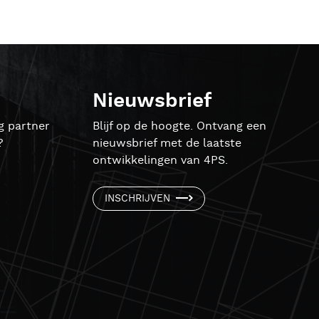
Nieuwsbrief
g partner
Blijf op de hoogte. Ontvang een
?
nieuwsbrief met de laatste
ontwikkelingen van 4PS.
INSCHRIJVEN