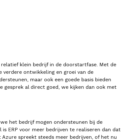
elatief klein bedrijf in de doorstartfase. Met de
 verdere ontwikkeling en groei van de
dersteunen, maar ook een goede basis bieden
te gesprek al direct goed, we kijken dan ook met
t we het bedrijf mogen ondersteunen bij de
 is ERP voor meer bedrijven te realiseren dan dat
 Azure spreekt steeds meer bedrijven, of het nu