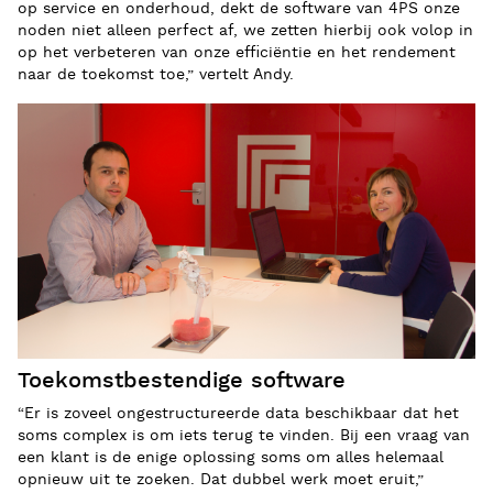
op service en onderhoud, dekt de software van 4PS onze
noden niet alleen perfect af, we zetten hierbij ook volop in
op het verbeteren van onze efficiëntie en het rendement
naar de toekomst toe,” vertelt Andy.
Toekomstbestendige software
“Er is zoveel ongestructureerde data beschikbaar dat het
soms complex is om iets terug te vinden. Bij een vraag van
een klant is de enige oplossing soms om alles helemaal
opnieuw uit te zoeken. Dat dubbel werk moet eruit,”