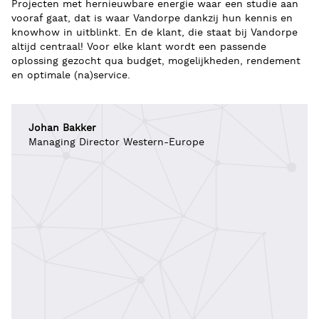
Projecten met hernieuwbare energie waar een studie aan
vooraf gaat, dat is waar Vandorpe dankzij hun kennis en
knowhow in uitblinkt. En de klant, die staat bij Vandorpe
altijd centraal! Voor elke klant wordt een passende
oplossing gezocht qua budget, mogelijkheden, rendement
en optimale (na)service.
Johan Bakker
Managing Director Western-Europe