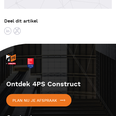
Deel dit artikel
Ontdek 4PS Construct
PLAN NU JE AFSPRAAK