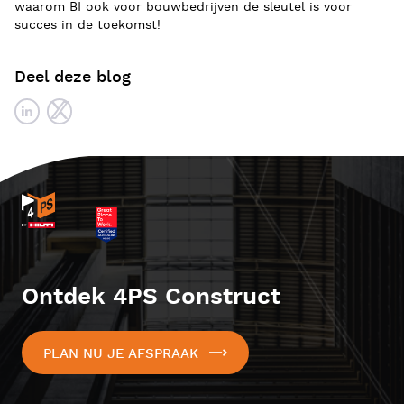
waarom BI ook voor bouwbedrijven de sleutel is voor
succes in de toekomst!
Deel deze blog
Ontdek 4PS Construct
PLAN NU JE AFSPRAAK