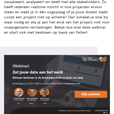
visualiseert, analyseert en deelt met alle stakeholders. Zo
heeft iedereen realtime inzicht in hoe projecten ervoor
staan en weet je in één oogopslag of je jouw doelen haalt.
Loopt een project niet op schema? Dan schakel je snel bij
waar nodig en sta je aan het eind van het project niet voor
onaangename verrassingen. Bekijk dus snel deze webinar
en start ook met beslissen op basis van feiten!