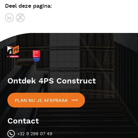
Deel deze pagina:
Ontdek 4PS Construct
PLAN NU JE AFSPRAAK
Contact
+32 9 298 07 49