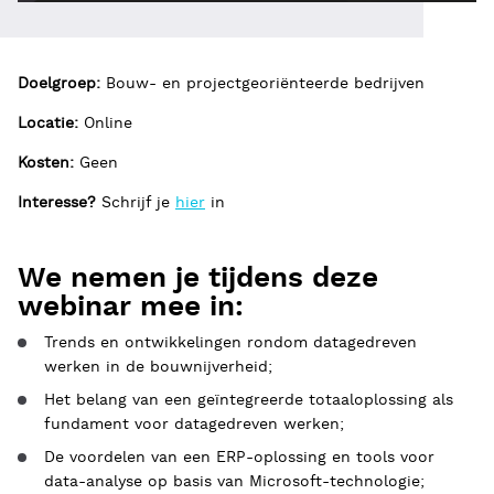
Doelgroep:
Bouw- en projectgeoriënteerde bedrijven
Locatie:
Online
Kosten:
Geen
Interesse?
Schrijf je
hier
in
We nemen je tijdens deze
webinar mee in:
Trends en ontwikkelingen rondom datagedreven
werken in de bouwnijverheid;
Het belang van een geïntegreerde totaaloplossing als
fundament voor datagedreven werken;
De voordelen van een ERP-oplossing en tools voor
data-analyse op basis van Microsoft-technologie;