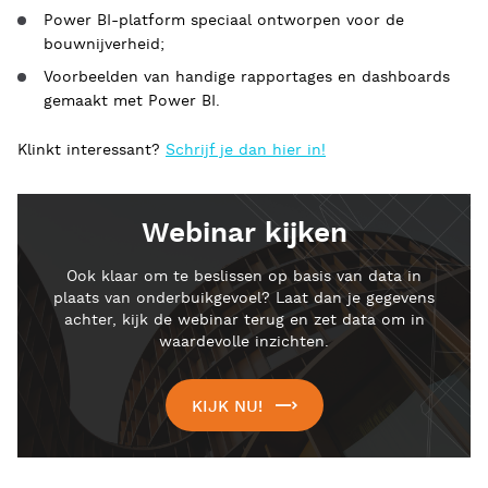
Power BI-platform speciaal ontworpen voor de
bouwnijverheid;
Voorbeelden van handige rapportages en dashboards
gemaakt met Power BI.
Klinkt interessant?
Schrijf je dan hier in!
Webinar kijken
Ook klaar om te beslissen op basis van data in
plaats van onderbuikgevoel? Laat dan je gegevens
achter, kijk de webinar terug en zet data om in
waardevolle inzichten.
KIJK NU!